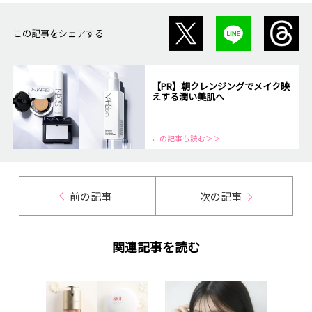
この記事をシェアする
【PR】朝クレンジングでメイク映
えする潤い美肌へ
この記事も読む＞＞
前の記事
次の記事
関連記事を読む