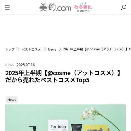
2025年上半期【@cosme（アットコスメ）】
トップ
ベストコスメ
News
News
2025.07.16
2025年上半期【@cosme（アットコスメ）】
だから売れたベストコスメTop5
News