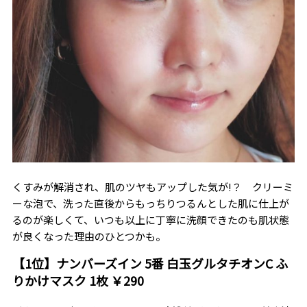
くすみが解消され、肌のツヤもアップした気が!？ クリーミ
ーな泡で、洗った直後からもっちりつるんとした肌に仕上が
るのが楽しくて、いつも以上に丁寧に洗顔できたのも肌状態
が良くなった理由のひとつかも。
【1位】ナンバーズイン 5番 白玉グルタチオンC ふ
りかけマスク 1枚 ￥290