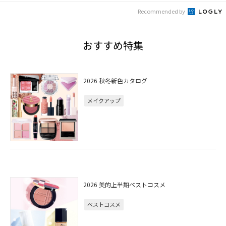
Recommended by
おすすめ特集
2026 秋冬新色カタログ
メイクアップ
2026 美的上半期ベストコスメ
ベストコスメ