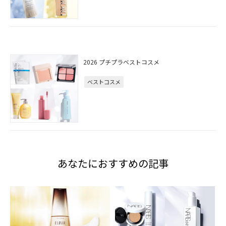
2026 プチプラベストコスメ
ベストコスメ
あなたにおすすめの記事