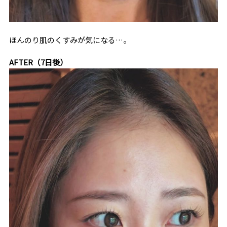
ほんのり肌のくすみが気になる…。
AFTER（7日後）