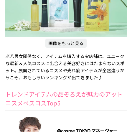
画像をもっと見る
老若男女関係なく、アイテムを購入する実店舗は、ユニーク
な最新＆人気コスメに出合える美容好きにはたまらないスポ
ット。展開されているコスメや売れ筋アイテムが全然違うか
らこそ、おもしろいランキングが出てきました♪
トレンドアイテムの品ぞろえが魅力のアット
コスメベスコスTop5
@cosme TOKYO マネージャー