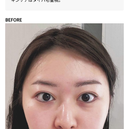
BEFORE