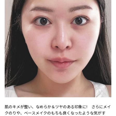
肌のキメが整い、なめらか＆ツヤのある印象に! さらにメイ
クのりや、ベースメイクのもちも良くなったような気がす