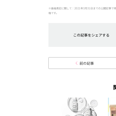
※価格表記に関して：2021年3月31日までの公開記事で
格です。
この記事をシェアする
前の記事