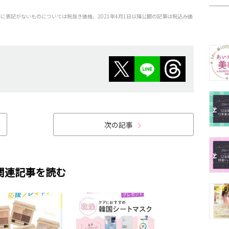
特に表記がないものについては税抜き価格、2021年4月1日以降公開の記事は税込み価
次の記事
関連記事を読む