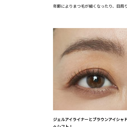
年齢によりまつ毛が細くなったり、目周り
ジェルアイライナーとブラウンアイシャ
へシフト！