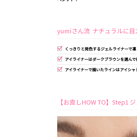
yumiさん流 ナチュラルに
くっきりと発色するジェルライナーで凛
アイライナーはダークブラウンを選んで
アイライナーで描いたラインはアイシャ
【お直しHOW TO】Step1
ジ