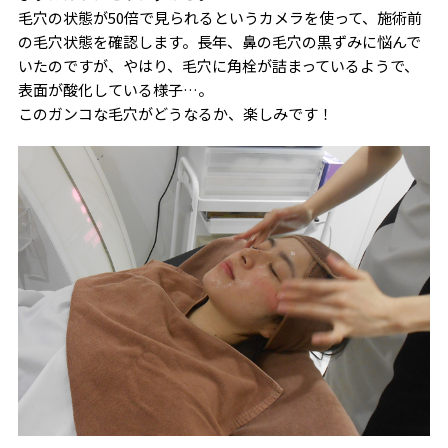
毛穴の状態が50倍で見られるというカメラを使って、施術前
の毛穴状態を確認します。長年、鼻の毛穴の黒ずみに悩んで
いたのですが、やはり、毛穴に角栓が詰まっているようで、
表面が酸化している様子…。
このガンコな毛穴がどうなるか、楽しみです！