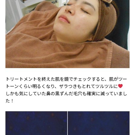
トリートメントを終えた肌を鏡でチェックすると、肌がツー
トーンくらい明るくなり、ザラつきもとれてツルツルに
しかも気にしていた鼻の黒ずんだ毛穴も確実に減っていまし
た！