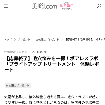
【応募終了】毛穴悩みを一掃！ポ
トップ
プレゼント
Web限定プレゼント
Web限定プレゼント
2016.05.20
【応募終了】毛穴悩みを一掃！ポアレスラボ
「ブライトアップ トリートメント」体験レポ
ート
Web限定プレゼント
気温が上昇し、紫外線量も増える夏は、毛穴トラブルが起こ
りやすい季節。特に見落としがちなのは、室内外の気温差に