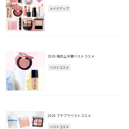
メイクアップ
2026 美的上半期ベストコスメ
ベストコスメ
2026 プチプラベストコスメ
ベストコスメ