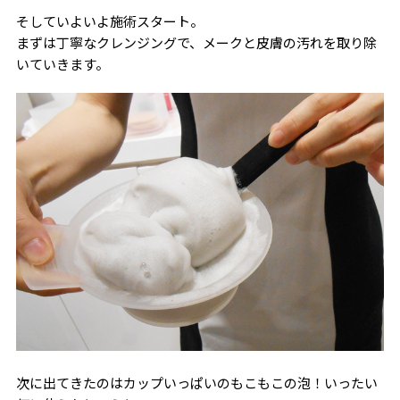
そしていよいよ施術スタート。
まずは丁寧なクレンジングで、メークと皮膚の汚れを取り除
いていきます。
次に出てきたのはカップいっぱいのもこもこの泡！いったい