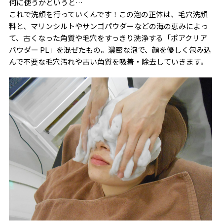
何に使うかというと…
これで洗顔を行っていくんです！この泡の正体は、毛穴洗顔
料と、マリンシルトやサンゴパウダーなどの海の恵みによっ
て、古くなった角質や毛穴をすっきり洗浄する「ポアクリア
パウダー PL」を混ぜたもの。濃密な泡で、顔を優しく包み込
んで不要な毛穴汚れや古い角質を吸着・除去していきます。