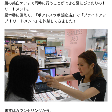
肌の美白ケアまで同時に行うことができる夏にぴったりのト
リートメント。
夏本番に備えて、「ポアレスラボ 銀座店」で「ブライトアッ
プ トリートメント」を体験してきました！
まずはカウンセリングから。