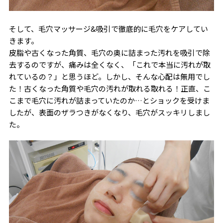
そして、毛穴マッサージ&吸引で徹底的に毛穴をケアしてい
きます。
皮脂や古くなった角質、毛穴の奥に詰まった汚れを吸引で除
去するのですが、痛みは全くなく、「これで本当に汚れが取
れているの？」と思うほど。しかし、そんな心配は無用でし
た！古くなった角質や毛穴の汚れが取れる取れる！正直、こ
こまで毛穴に汚れが詰まっていたのか…とショックを受けま
したが、表面のザラつきがなくなり、毛穴がスッキリしまし
た。