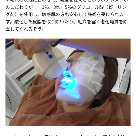
のこだわりが！ 1％、3％。5％のグリコール酸（ピーリン
グ剤）を使用し、敏感肌の方も安心して施術を受けられま
す。酸化した皮脂を取り除いたり、毛穴を塞ぐ老化角質を除
去してくれるそう。