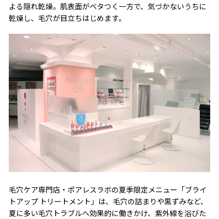
よる隠れ乾燥。肌表面がベタつく一方で、気づかないうちに
乾燥し、毛穴が目立ちはじめます。
毛穴ケア専門店・ポアレスラボの夏季限定メニュー「ブライ
トアップ トリートメント」は、毛穴の詰まりや黒ずみなど、
夏に多い毛穴トラブルへ効果的に働きかけ、紫外線を浴びた