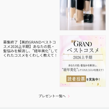
募集終了【美的GRANDベストコ
スメ2026上半期】あなたの肌・
髪悩みを解消し、”経年美化”して
くれたコスメをくわしく教えて！
プレゼント一覧へ