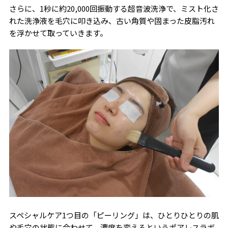
さらに、1秒に約20,000回振動する超音波洗浄で、ミスト化さ
れた洗浄液を毛穴に叩き込み、古い角質や固まった皮脂汚れ
を浮かせて取っていきます。
スペシャルケア1つ目の「ピーリング」は、ひとりひとりの肌
や毛穴の状態に合わせて、濃度を変えるというポアレスラボ