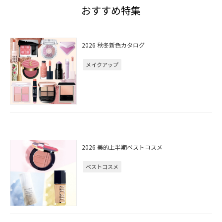
おすすめ特集
2026 秋冬新色カタログ
メイクアップ
2026 美的上半期ベストコスメ
ベストコスメ