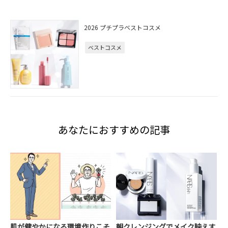
2026 プチプラベストコスメ
ベストコスメ
あなたにおすすめの記事
肌が健やかになる環境作りこそ
朝クレンジングでメイク映えす