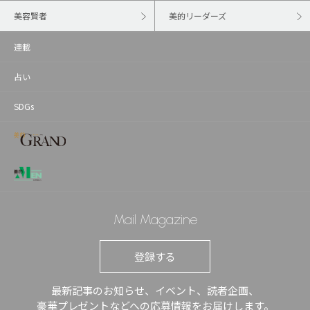
美容賢者
美的リーダーズ
連載
占い
SDGs
Mail Magazine
登録する
最新記事のお知らせ、イベント、読者企画、
豪華プレゼントなどへの応募情報をお届けします。