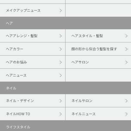
メイクアップニュース
ヘア
ヘアアレンジ・髪型
ヘアスタイル・髪型
ヘアカラー
顔の形から似合う髪型を探す
ヘアのお悩み
ヘアサロン
ヘアニュース
ネイル
ネイル・デザイン
ネイルサロン
ネイルHOW TO
ネイルニュース
ライフスタイル