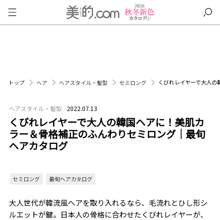
くびれレイヤーで大人の
トップ
ヘア
ヘアスタイル・髪型
セミロング
ヘアスタイル・髪型
2022.07.13
くびれレイヤーで大人の韓国ヘアに！美肌カ
ラー＆骨格補正のふんわりセミロング｜最旬
ヘアカタログ
セミロング
最旬ヘアカタログ
大人世代が韓流風ヘアを取り入れるなら、毛流れとひし形シ
ルエットが鍵。日本人の骨格に合わせたくびれレイヤーが、