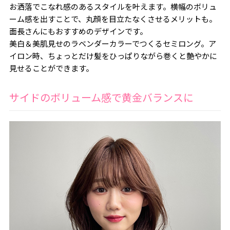
お洒落でこなれ感のあるスタイルを叶えます。横幅のボリュ
ーム感を出すことで、丸顔を目立たなくさせるメリットも。
面長さんにもおすすめのデザインです。
美白＆美肌見せのラベンダーカラーでつくるセミロング。ア
イロン時、ちょっとだけ髪をひっぱりながら巻くと艶やかに
見せることができます。
サイドのボリューム感で黄金バランスに