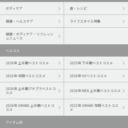
ボディケア
食・レシピ
健康・ヘルスケア
ライフスタイル特集
健康・ボディケア・リフレッシ
ュニュース
ベスコス
2026年 上半期ベストコスメ
2025年 下半期ベストコスメ
2025年 年間ベストコスメ
2026年 UVベストコスメ
2026年 上半期プチプラベストコ
2026年 MEN 上半期ベストコスメ
スメ
2026年 GRAND 上半期ベストコ
2025年 GRAND 年間ベストコス
スメ
メ
アイテム別