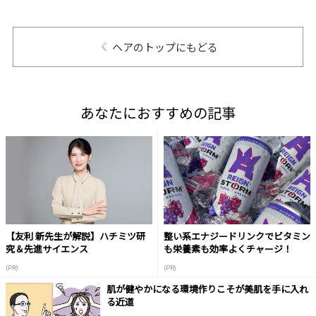
ヘアのトップにもどる
あなたにおすすめの記事
【友利 新先生が解説】ハチミツ研
整い系エナジードリンクでビタミン
究＆先進サイエンス
も栄養素も効率よくチャージ！
(PR)
(PR)
肌が健やかになる環境作りこそが美肌を手に入れ
る近道