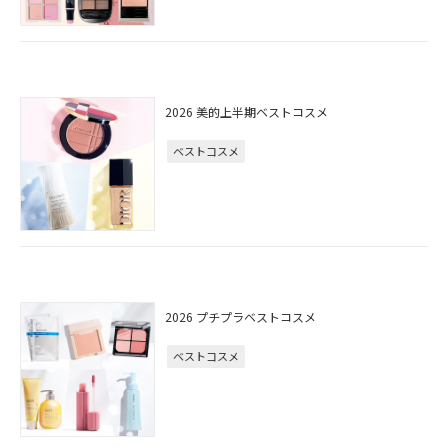
2026 美的上半期ベストコスメ
ベストコスメ
2026 プチプラベストコスメ
ベストコスメ