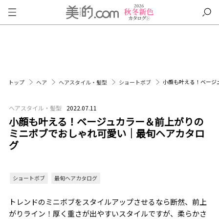
小顔も叶える！ベージ
トップ
ヘア
ヘアスタイル・髪型
ショートボブ
ヘアスタイル・髪型
2022.07.11
小顔も叶える！ベージュカラー＆前上がりの
ミニボブでおしゃれ可愛い｜最旬ヘアカタロ
グ
ショートボブ
最旬ヘアカタログ
トレンドのミニボブをスタイルアップさせるなら断然、前上
がりライン！厚く重さが出やすいスタイルですが、柔らかさ