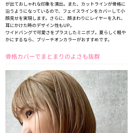
が出ておしゃれな印象を演出。また、カットラインが骨格に
沿うようになっているので、フェイスラインをカバーして小
顔見せを実現します。さらに、顔まわりにレイヤーを入れ、
耳にかけた時のデザイン性もUP。
ワイドバングで可愛さをプラスしたミニボブ。夏らしく軽や
かにするなら、ブリーチオンカラーがおすすめです。
骨格カバーでまとまりのよさも抜群