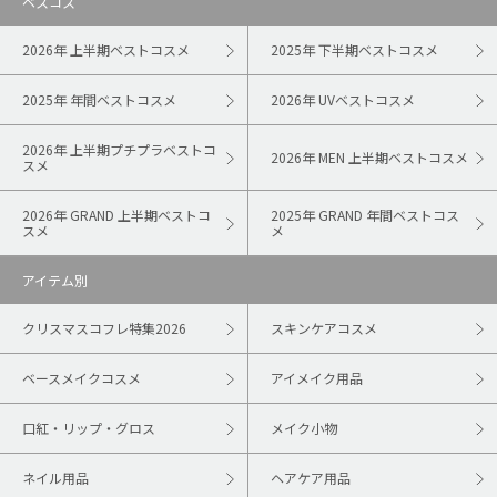
ベスコス
2026年 上半期ベストコスメ
2025年 下半期ベストコスメ
2025年 年間ベストコスメ
2026年 UVベストコスメ
2026年 上半期プチプラベストコ
2026年 MEN 上半期ベストコスメ
スメ
2026年 GRAND 上半期ベストコ
2025年 GRAND 年間ベストコス
スメ
メ
アイテム別
クリスマスコフレ特集2026
スキンケアコスメ
ベースメイクコスメ
アイメイク用品
口紅・リップ・グロス
メイク小物
ネイル用品
ヘアケア用品