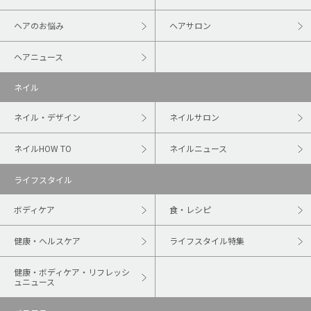
ヘアのお悩み
ヘアサロン
ヘアニュース
ネイル
ネイル・デザイン
ネイルサロン
ネイルHOW TO
ネイルニュース
ライフスタイル
ボディケア
食・レシピ
健康・ヘルスケア
ライフスタイル特集
健康・ボディケア・リフレッシ
ュニュース