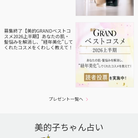
募集終了【美的GRANDベストコ
スメ2026上半期】あなたの肌・
髪悩みを解消し、”経年美化”して
くれたコスメをくわしく教えて！
プレゼント一覧へ
美的子ちゃん占い