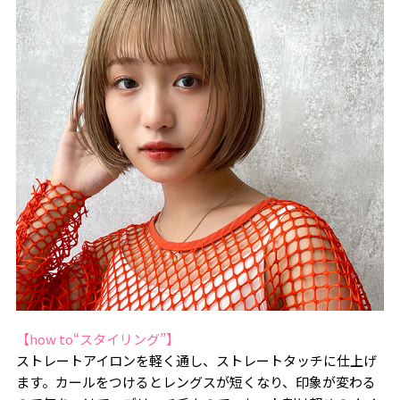
【how to“スタイリング”】
ストレートアイロンを軽く通し、ストレートタッチに仕上げ
ます。カールをつけるとレングスが短くなり、印象が変わる