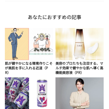
あなたにおすすめの記事
肌が健やかになる環境作りこそ
美容のプロたちも注目する、マ
が美肌を手に入れる近道（P
ルチ効果で健やかな肌へ導く高
R）
機能美容液（PR）