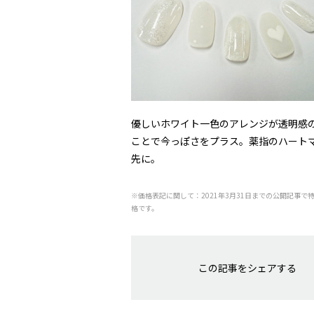
優しいホワイト一色のアレンジが透明感
ことで今っぽさをプラス。薬指のハート
先に。
※価格表記に関して：2021年3月31日までの公開記事で
格です。
この記事をシェアする