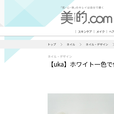
スキンケア
メイク
ヘ
トップ
ネイル
ネイル・デザイン
ネイル・デザイン
【uka】ホワイト一色