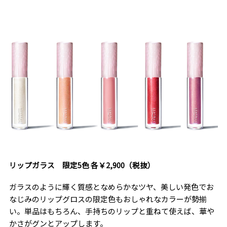
リップガラス 限定5色 各￥2,900（税抜）
ガラスのように輝く質感となめらかなツヤ、美しい発色でお
なじみのリップグロスの限定色もおしゃれなカラーが勢揃
い。単品はもちろん、手持ちのリップと重ねて使えば、華や
かさがグンとアップします。