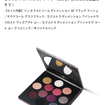
そう！
【セット内容】イン エクストリーム ディメンション 3D ブラック ラッシュ
／テクナコール グラフブラック／エクストラ ディメンション アイシャドウ
フロスト ウィズアウト ユー／エクストラ ディメンション アイシャドウ コー
ト ユー グリスニング／オリジナルバッグ