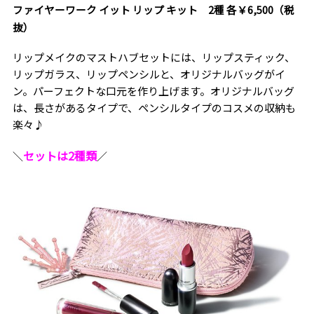
ファイヤーワーク イット リップ キット 2種 各￥6,500（税
抜）
リップメイクのマストハブセットには、リップスティック、
リップガラス、リップペンシルと、オリジナルバッグがイ
ン。パーフェクトな口元を作り上げます。オリジナルバッグ
は、長さがあるタイプで、ペンシルタイプのコスメの収納も
楽々♪
セットは2種類
＼
／