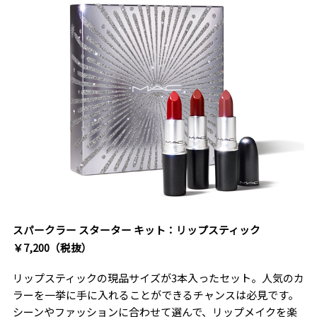
スパークラー スターター キット：リップスティック
￥7,200（税抜）
リップスティックの現品サイズが3本入ったセット。人気のカ
ラーを一挙に手に入れることができるチャンスは必見です。
シーンやファッションに合わせて選んで、リップメイクを楽