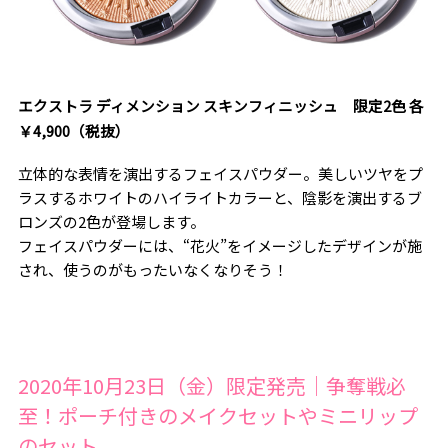
エクストラ ディメンション スキンフィニッシュ 限定2色 各
￥4,900（税抜）
立体的な表情を演出するフェイスパウダー。美しいツヤをプ
ラスするホワイトのハイライトカラーと、陰影を演出するブ
ロンズの2色が登場します。
フェイスパウダーには、“花火”をイメージしたデザインが施
され、使うのがもったいなくなりそう！
2020年10月23日（金）限定発売｜争奪戦必
至！ポーチ付きのメイクセットやミニリップ
のセット