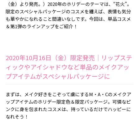
（金）より発売。）2020年のホリデーのテーマは、“花火”。
限定のスペシャルパッケージのコスメを纏えば、表情も気分
も華やかになれること間違いなしです。今回は、単品コスメ
＆第1弾のラインアップをご紹介！
2020年10月16日（金）限定発売｜リップステ
ィックやアイシャドウなど単品のメイクアッ
プアイテムがスペシャルパッケージに
まずは、メイク好きをこぞって虜にするM・A・Cのメイクア
ップアイテムのホリデー限定色＆限定パッケージ。可憐なピ
ンクに身を包まれたコスメは、持っているだけでハッピーに
なれそう！