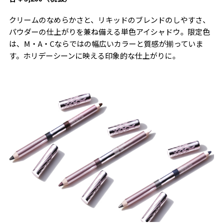
クリームのなめらかさと、リキッドのブレンドのしやすさ、
パウダーの仕上がりを兼ね備える単色アイシャドウ。限定色
は、M・A・Cならではの幅広いカラーと質感が揃っていま
す。ホリデーシーンに映える印象的な仕上がりに。