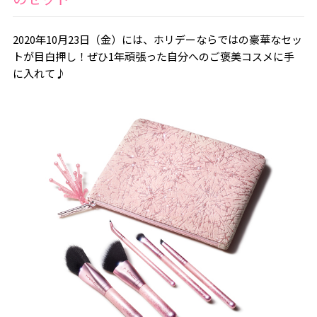
2020年10月23日（金）には、ホリデーならではの豪華なセッ
トが目白押し！ぜひ1年頑張った自分へのご褒美コスメに手
に入れて♪