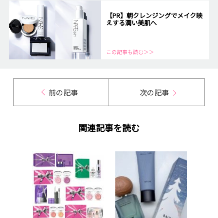
【PR】朝クレンジングでメイク映
えする潤い美肌へ
この記事も読む＞＞
前の記事
次の記事
関連記事を読む