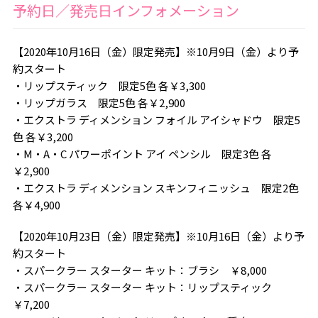
予約日／発売日インフォメーション
【2020年10月16日（金）限定発売】※10月9日（金）より予
約スタート
・リップスティック 限定5色 各￥3,300
・リップガラス 限定5色 各￥2,900
・エクストラ ディメンション フォイル アイシャドウ 限定5
色 各￥3,200
・M・A・C パワーポイント アイ ペンシル 限定3色 各
￥2,900
・エクストラ ディメンション スキンフィニッシュ 限定2色
各￥4,900
【2020年10月23日（金）限定発売】※10月16日（金）より予
約スタート
・スパークラー スターター キット：ブラシ ￥8,000
・スパークラー スターター キット：リップスティック
￥7,200