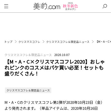
【M・A・C
トップ
クリスマスコフレ
クリスマスコフレ＆限定品ニュース
クリスマスコフレ＆限定品ニュース
2020.10.07
【M・A・C×クリスマスコフレ2020】おしゃ
れピンクのコスメはパケ買い必至！セットも
盛りだくさん！
クリスマスコフレ＆限定品ニュース
M・A・Cのクリスマスコフレ第1弾が2020年10月23日（金）
より発売されます。（単品アイテムは、2020年10月16日