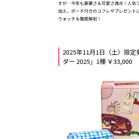
すが…今年も豪華さ＆可愛さ満点！人気
加え、ポーチ付きのコフレやプレゼント
ウォッチ＆徹底解剖！
2025年11月1日（土）限
ダー 2025」1種 ￥33,000