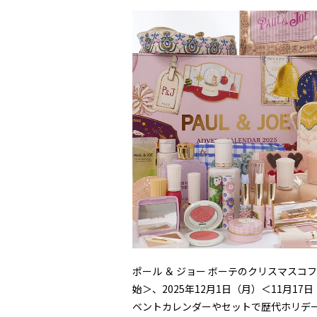
ポール ＆ ジョー ボーテのクリスマスコフレ
始＞、2025年12月1日（月）＜11月
ベントカレンダーやセットで歴代ホリデー