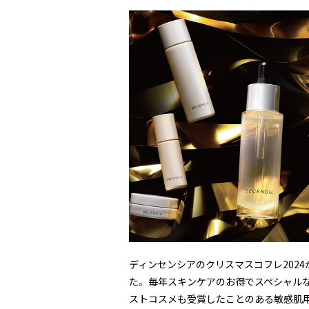
ディンセンシアのクリスマスコフレ2024
た。毎年スキンケアのお得でスペシャルな
ストコスメも受賞したことのある敏感肌用