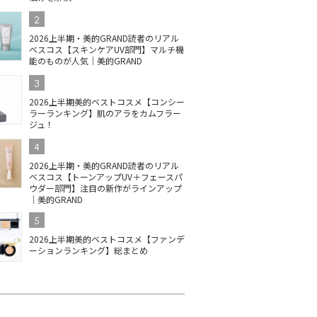
2
2026上半期・美的GRAND読者のリアル
ベスコス【スキンケアUV部門】マルチ機
能のものが人気｜美的GRAND
3
2026上半期美的ベストコスメ【コンシー
ラーランキング】肌のアラをカムフラー
ジュ！
4
2026上半期・美的GRAND読者のリアル
ベスコス【トーンアップUV＋フェースパ
ウダー部門】注目の新作がラインアップ
｜美的GRAND
5
2026上半期美的ベストコスメ【ファンデ
ーションランキング】総まとめ