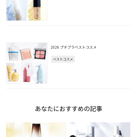
2026 プチプラベストコスメ
ベストコスメ
あなたにおすすめの記事