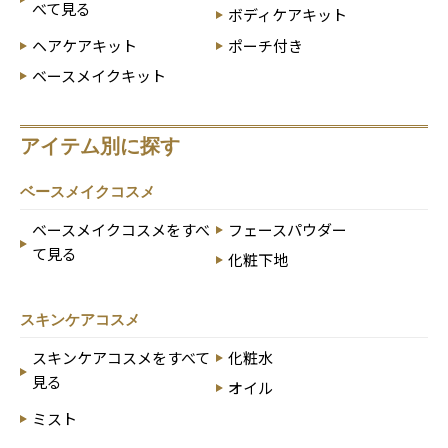
べて見る
ボディケアキット
ヘアケアキット
ポーチ付き
ベースメイクキット
アイテム別に探す
ベースメイクコスメ
ベースメイクコスメをすべ
フェースパウダー
て見る
化粧下地
スキンケアコスメ
スキンケアコスメをすべて
化粧水
見る
オイル
ミスト