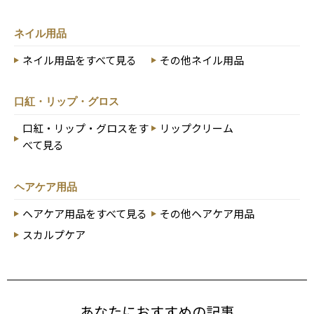
ネイル用品
ネイル用品をすべて見る
その他ネイル用品
口紅・リップ・グロス
口紅・リップ・グロスをす
リップクリーム
べて見る
ヘアケア用品
ヘアケア用品をすべて見る
その他ヘアケア用品
スカルプケア
あなたにおすすめの記事