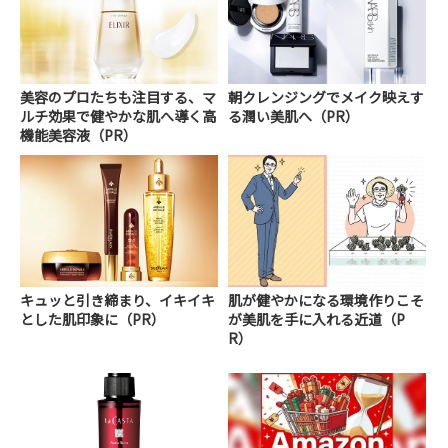
美容のプロたちも注目する、マ
朝クレンジングでメイク映えす
ルチ効果で健やかな肌へ導く高
る潤い美肌へ（PR）
機能美容液（PR）
キュッと引き締まり、イキイキ
肌が健やかになる環境作りこそ
とした肌印象に（PR）
が美肌を手に入れる近道（P
R）