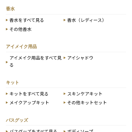
香水
香水をすべて見る
香水（レディース）
その他香水
アイメイク用品
アイメイク用品をすべて見
アイシャドウ
る
キット
キットをすべて見る
スキンケアキット
メイクアップキット
その他キットセット
バスグッズ
バスグッズをすべて見る
ボディソープ