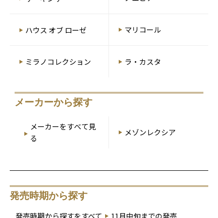
マリコール
ハウス オブ ローゼ
ミラノコレクション
ラ・カスタ
メーカーから探す
メーカーをすべて見
メゾンレクシア
る
発売時期から探す
発売時期から探すをすべて
11月中旬までの発売