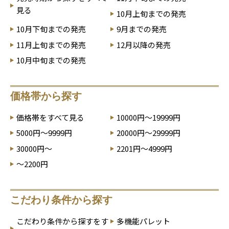
見る
10月上旬までの発売
10月下旬までの発売
9月までの発売
11月上旬までの発売
12月以降の発売
10月中旬までの発売
価格帯から探す
価格帯をすべて見る
10000円～19999円
5000円～9999円
20000円～29999円
30000円～
2201円～4999円
～2200円
こだわり条件から探す
こだわり条件から探すをす
多機能パレット