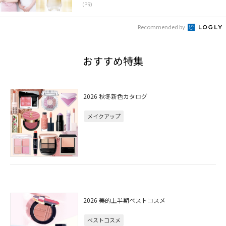
（PR）
Recommended by
おすすめ特集
2026 秋冬新色カタログ
メイクアップ
2026 美的上半期ベストコスメ
ベストコスメ