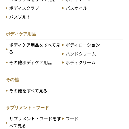
ボディスクラブ
バスオイル
バスソルト
ボディケア用品
ボディケア用品をすべて見
ボディローション
る
ハンドクリーム
その他ボディケア用品
ボディクリーム
その他
その他をすべて見る
サプリメント・フード
サプリメント・フードをす
フード
べて見る