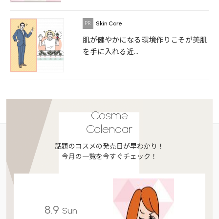
Skin Care
肌が健やかになる環境作りこそが美肌
を手に入れる近...
Cosme
Calendar
話題のコスメの発売日が早わかり！
今月の一覧を今すぐチェック！
8.9
Sun