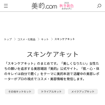
スキンケアキット
トップ
コスメ・化粧品
キット
スキンケアキット
「スキンケアキット」のまとめです。「美しくなりたい」女性た
ちの願いを追求する美容雑誌『美的』公式サイト。「肌・心・体
のキレイは自分で磨く」をテーマに美的本誌で活躍中の美容レポ
ーターがプロの視点でコスメ・美容情報を発信します。
その他キットセット
トライアルキット
メイクアップキット