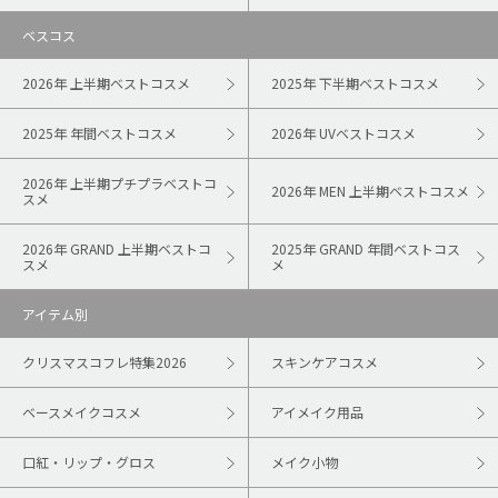
ベスコス
2026年 上半期ベストコスメ
2025年 下半期ベストコスメ
2025年 年間ベストコスメ
2026年 UVベストコスメ
2026年 上半期プチプラベストコ
2026年 MEN 上半期ベストコスメ
スメ
2026年 GRAND 上半期ベストコ
2025年 GRAND 年間ベストコス
スメ
メ
アイテム別
クリスマスコフレ特集2026
スキンケアコスメ
ベースメイクコスメ
アイメイク用品
口紅・リップ・グロス
メイク小物