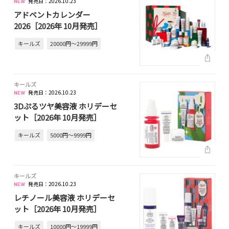
発売日：2026.10.23
アドベントカレンダー
2026［2026年 10月発売］
キールズ
20000円～29999円
キールズ
発売日：2026.10.23
3Dぷるツヤ美容液 ホリデーセ
ット［2026年 10月発売］
キールズ
5000円～9999円
キールズ
発売日：2026.10.23
レチノール美容液 ホリデーセ
ット［2026年 10月発売］
キールズ
10000円～19999円