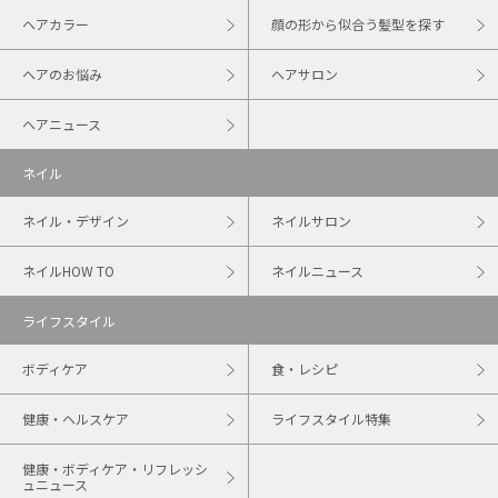
ヘアカラー
顔の形から似合う髪型を探す
ヘアのお悩み
ヘアサロン
ヘアニュース
ネイル
ネイル・デザイン
ネイルサロン
ネイルHOW TO
ネイルニュース
ライフスタイル
ボディケア
食・レシピ
健康・ヘルスケア
ライフスタイル特集
健康・ボディケア・リフレッシ
ュニュース