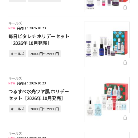
キールズ
発売日：2026.10.23
毎日ビタレチ ホリデーセット
［2026年 10月発売］
キールズ
20000円～29999円
キールズ
発売日：2026.10.23
つるすべ水光ツヤ肌 ホリデー
セット［2026年 10月発売］
キールズ
20000円～29999円
キールズ