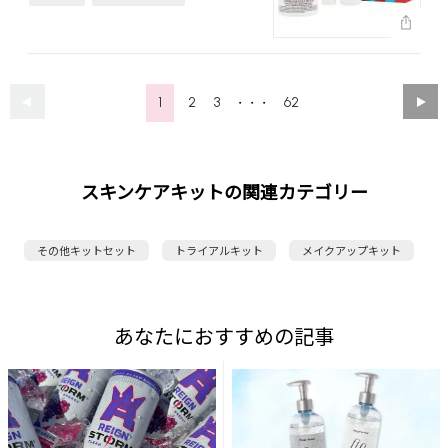
1
2
3
62
・・・
スキンケアキットの関連カテゴリー
その他キットセット
トライアルキット
メイクアップキット
あなたにおすすめの記事