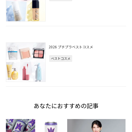
2026 プチプラベストコスメ
ベストコスメ
あなたにおすすめの記事