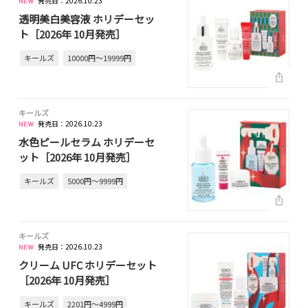
発売日：2026.10.23
透明美白美容液 ホリデーセッ
ト［2026年 10月発売］
キールズ
10000円～19999円
キールズ
発売日：2026.10.23
水色ピールセラム ホリデーセ
ット［2026年 10月発売］
キールズ
5000円～9999円
キールズ
発売日：2026.10.23
クリーム UFC ホリデーセット
［2026年 10月発売］
キールズ
2201円～4999円