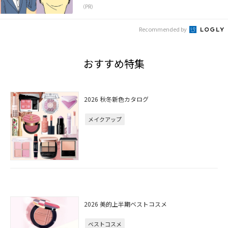
（PR）
Recommended by
おすすめ特集
2026 秋冬新色カタログ
メイクアップ
2026 美的上半期ベストコスメ
ベストコスメ