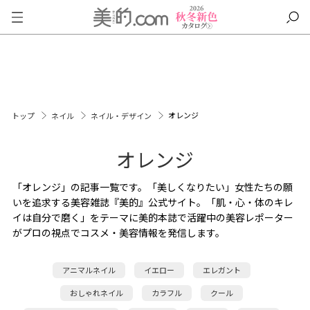
オレンジ
トップ
ネイル
ネイル・デザイン
オレンジ
「オレンジ」の記事一覧です。「美しくなりたい」女性たちの願
いを追求する美容雑誌『美的』公式サイト。「肌・心・体のキレ
イは自分で磨く」をテーマに美的本誌で活躍中の美容レポーター
がプロの視点でコスメ・美容情報を発信します。
アニマルネイル
イエロー
エレガント
おしゃれネイル
カラフル
クール