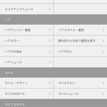
メイクアップニュース
ヘア
ヘアアレンジ・髪型
ヘアスタイル・髪型
ヘアカラー
顔の形から似合う髪型を探す
ヘアのお悩み
ヘアサロン
ヘアニュース
ネイル
ネイル・デザイン
ネイルサロン
ネイルHOW TO
ネイルニュース
ライフスタイル