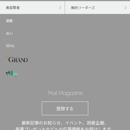
美容賢者
美的リーダーズ
連載
占い
SDGs
Mail Magazine
登録する
最新記事のお知らせ、イベント、読者企画、
豪華プレゼントなどへの応募情報をお届けします。