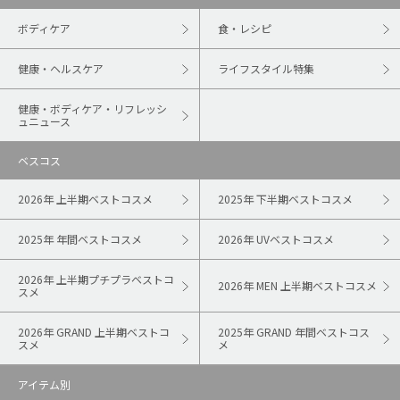
ボディケア
食・レシピ
健康・ヘルスケア
ライフスタイル特集
健康・ボディケア・リフレッシ
ュニュース
ベスコス
2026年 上半期ベストコスメ
2025年 下半期ベストコスメ
2025年 年間ベストコスメ
2026年 UVベストコスメ
2026年 上半期プチプラベストコ
2026年 MEN 上半期ベストコスメ
スメ
2026年 GRAND 上半期ベストコ
2025年 GRAND 年間ベストコス
スメ
メ
アイテム別