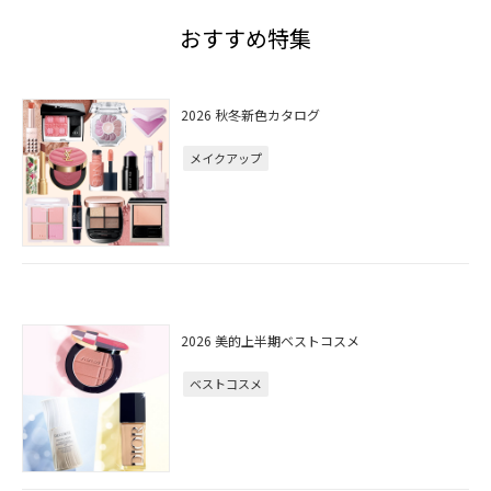
おすすめ特集
2026 秋冬新色カタログ
メイクアップ
2026 美的上半期ベストコスメ
ベストコスメ