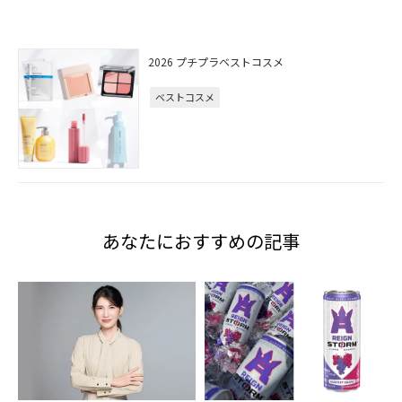
2026 プチプラベストコスメ
ベストコスメ
あなたにおすすめの記事