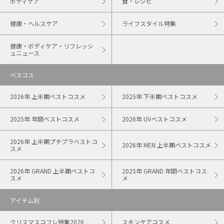
ボディケア
食・レシピ
健康・ヘルスケア
ライフスタイル特集
健康・ボディケア・リフレッシ
ュニュース
ベスコス
2026年 上半期ベストコスメ
2025年 下半期ベストコスメ
2025年 年間ベストコスメ
2026年 UVベストコスメ
2026年 上半期プチプラベストコ
2026年 MEN 上半期ベストコスメ
スメ
2026年 GRAND 上半期ベストコ
2025年 GRAND 年間ベストコス
スメ
メ
アイテム別
クリスマスコフレ特集2026
スキンケアコスメ