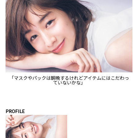
「マスクやパックは朝晩するけれどアイテムにはこだわっ
ていないかな」
PROFILE