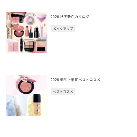
2026 秋冬新色カタログ
メイクアップ
2026 美的上半期ベストコスメ
ベストコスメ