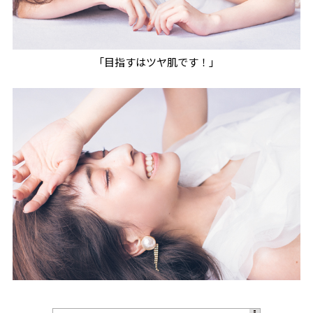
「目指すはツヤ肌です！」