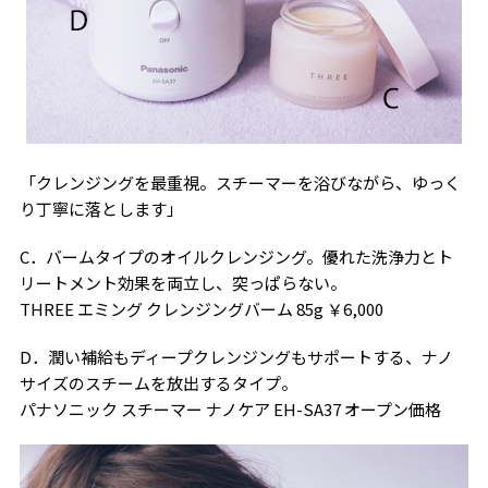
「クレンジングを最重視。スチーマーを浴びながら、ゆっく
り丁寧に落とします」
C．バームタイプのオイルクレンジング。優れた洗浄力とト
リートメント効果を両立し、突っぱらない。
THREE エミング クレンジングバーム 85g ￥6,000
D．潤い補給もディープクレンジングもサポートする、ナノ
サイズのスチームを放出するタイプ。
パナソニック スチーマー ナノケア EH-SA37 オープン価格