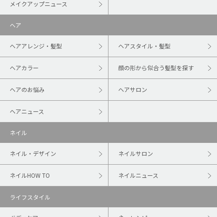
メイクアップニュース
ヘア
ヘアアレンジ・髪型
ヘアスタイル・髪型
ヘアカラー
顔の形から似合う髪型を探す
ヘアのお悩み
ヘアサロン
ヘアニュース
ネイル
ネイル・デザイン
ネイルサロン
ネイルHOW TO
ネイルニュース
ライフスタイル