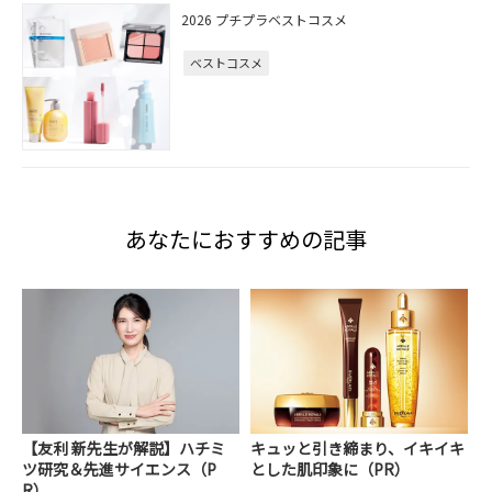
2026 プチプラベストコスメ
ベストコスメ
あなたにおすすめの記事
【友利 新先生が解説】ハチミ
キュッと引き締まり、イキイキ
ツ研究＆先進サイエンス（P
とした肌印象に（PR）
R）