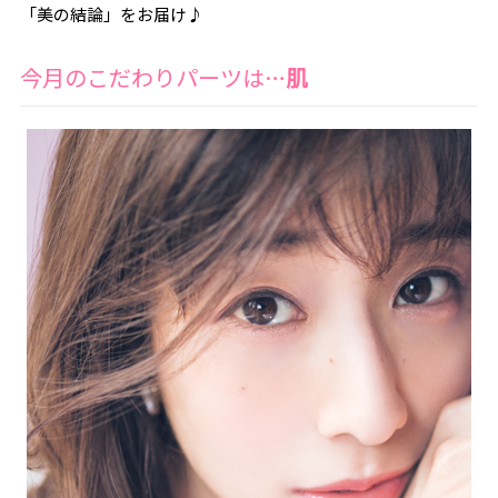
「美の結論」をお届け♪
今月のこだわりパーツは…
肌