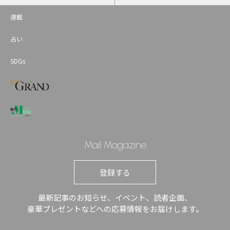
連載
占い
SDGs
Mail Magazine
登録する
最新記事のお知らせ、イベント、読者企画、
豪華プレゼントなどへの応募情報をお届けします。