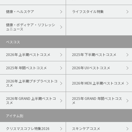
健康・ヘルスケア
ライフスタイル特集
健康・ボディケア・リフレッシ
ュニュース
ベスコス
2026年 上半期ベストコスメ
2025年 下半期ベストコスメ
2025年 年間ベストコスメ
2026年 UVベストコスメ
2026年 上半期プチプラベストコ
2026年 MEN 上半期ベストコスメ
スメ
2026年 GRAND 上半期ベストコ
2025年 GRAND 年間ベストコス
スメ
メ
アイテム別
クリスマスコフレ特集2026
スキンケアコスメ