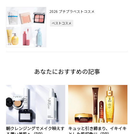
2026 プチプラベストコスメ
ベストコスメ
あなたにおすすめの記事
朝クレンジングでメイク映えす
キュッと引き締まり、イキイキ