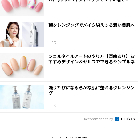
朝クレンジングでメイク映えする潤い美肌へ
（PR）
ジェルネイルアートのやり方【画像あり】お
すすめデザイン＆セルフでできるシンプルネ...
洗うたびになめらかな肌に整えるクレンジン
グ
（PR）
Recommended by