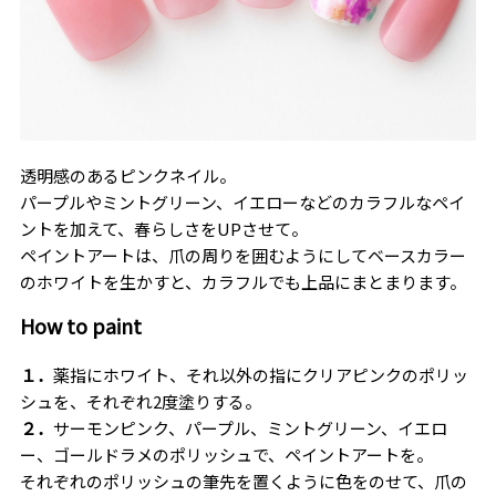
透明感のあるピンクネイル。
パープルやミントグリーン、イエローなどのカラフルなペイ
ントを加えて、春らしさをUPさせて。
ペイントアートは、爪の周りを囲むようにしてベースカラー
のホワイトを生かすと、カラフルでも上品にまとまります。
How to paint
１．
薬指にホワイト、それ以外の指にクリアピンクのポリッ
シュを、それぞれ2度塗りする。
２．
サーモンピンク、パープル、ミントグリーン、イエロ
ー、ゴールドラメのポリッシュで、ペイントアートを。
それぞれのポリッシュの筆先を置くように色をのせて、爪の