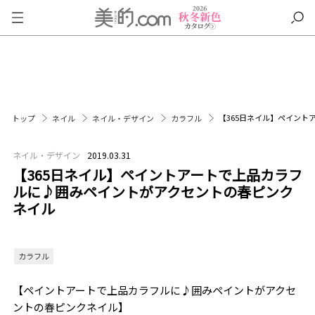
【365日ネイル】ペイン
トップ
ネイル
ネイル・デザイン
カラフル
ネイル・デザイン
2019.03.31
【365日ネイル】ペイントアートで上品カラフ
ルに♪囲みペイントがアクセントの春ピンク
ネイル
カラフル
【ペイントアートで上品カラフルに♪囲みペイントがアクセ
ントの春ピンクネイル】