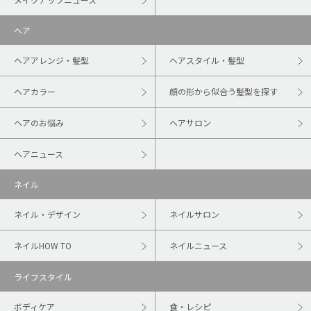
ヘア
ヘアアレンジ・髪型
ヘアスタイル・髪型
ヘアカラー
顔の形から似合う髪型を探す
ヘアのお悩み
ヘアサロン
ヘアニュース
ネイル
ネイル・デザイン
ネイルサロン
ネイルHOW TO
ネイルニュース
ライフスタイル
ボディケア
食・レシピ