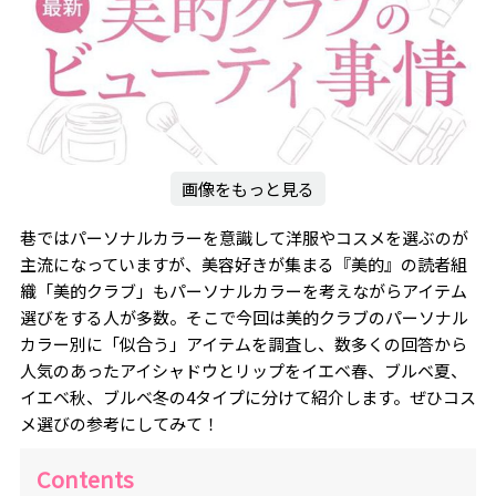
画像をもっと見る
巷ではパーソナルカラーを意識して洋服やコスメを選ぶのが
主流になっていますが、美容好きが集まる『美的』の読者組
織「美的クラブ」もパーソナルカラーを考えながらアイテム
選びをする人が多数。そこで今回は美的クラブのパーソナル
カラー別に「似合う」アイテムを調査し、数多くの回答から
人気のあったアイシャドウとリップをイエベ春、ブルベ夏、
イエベ秋、ブルベ冬の4タイプに分けて紹介します。ぜひコス
メ選びの参考にしてみて！
Contents