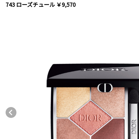
743 ローズチュール ￥9,570