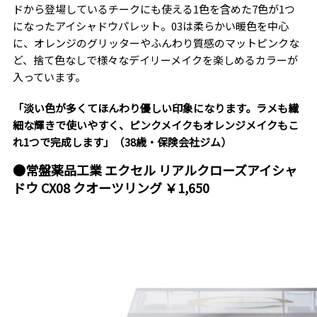
ドから登場しているチークにも使える1色を含めた7色が1つ
になったアイシャドウパレット。03は柔らかい暖色を中心
に、オレンジのグリッターやふんわり質感のマットピンクな
ど、捨て色なしで様々なデイリーメイクを楽しめるカラーが
入っています。
「淡い色が多くてほんわり優しい印象になります。ラメも繊
細な輝きで使いやすく、ピンクメイクもオレンジメイクもこ
れ1つで完成します」（38歳・保険会社ジム）
●常盤薬品工業 エクセル リアルクローズアイシャ
ドウ CX08 クオーツリング ￥1,650