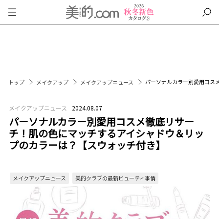
パーソナルカラー別愛用コス
トップ
メイクアップ
メイクアップニュース
メイクアップニュース
2024.08.07
パーソナルカラー別愛用コスメ徹底リサー
チ！肌の色にマッチするアイシャドウ＆リッ
プのカラーは？【スウォッチ付き】
メイクアップニュース
美的クラブの最新ビューティ事情