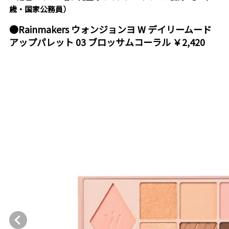
歳・国家公務員）
●Rainmakers ウォンジョンヨ W デイリームード
アップパレット 03 ブロッサムコーラル ￥2,420