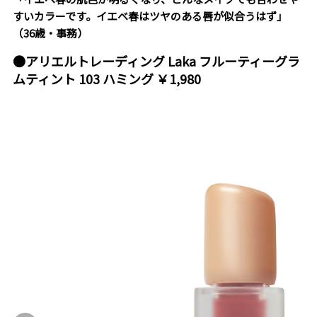
すいカラーです。イエベ春はツヤのある唇が似合うはず」
（36歳・事務）
●アリエルトレーディング Laka フルーティーグラ
ムティント 103 ハミング ￥1,980