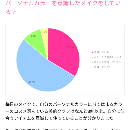
パーソナルカラーを意識したメイクをしてい
る？
毎日のメイクで、自分のパーソナルカラーに当てはまるカラ
ーのコスメ選んでいる美的クラブはなんと8割以上。自分に似
合うアイテムを意識して使っていることが分かりました。