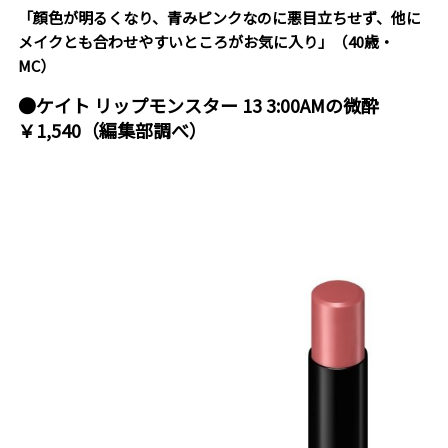
「顔色が明るくなり、青みピンクなのに悪目立ちせず、他に
メイクとも合わせやすいところがお気に入り」（40歳・
MC）
●ケイト リップモンスター 13 3:00AMの微酔
￥1,540（編集部調べ）