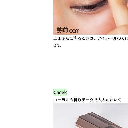
上まぶたに塗るときは、アイホールのく
ON。
Cheek
コーラルの練りチークで大人かわいく