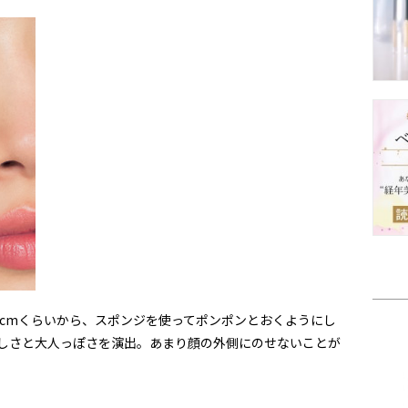
cmくらいから、スポンジを使ってポンポンとおくようにし
らしさと大人っぽさを演出。あまり顔の外側にのせないことが