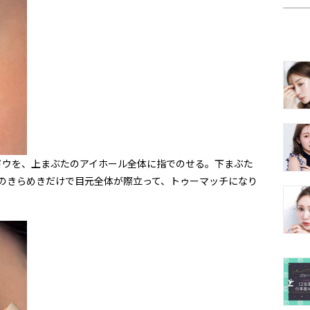
ドウを、上まぶたのアイホール全体に指でのせる。下まぶた
メのきらめきだけで目元全体が際立って、トゥーマッチになり