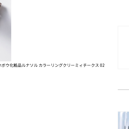
ボウ化粧品ルナソル カラーリングクリーミィチークス 02