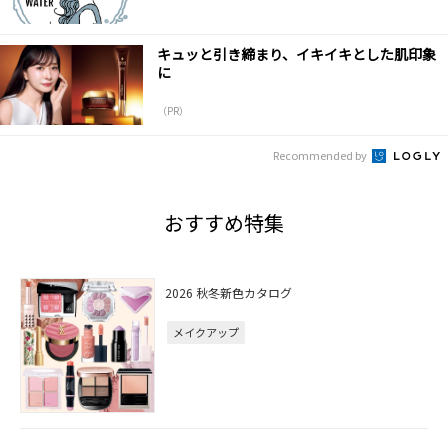
キュッと引き締まり、イキイキとした肌印象
に
（PR）
Recommended by
おすすめ特集
2026 秋冬新色カタログ
メイクアップ