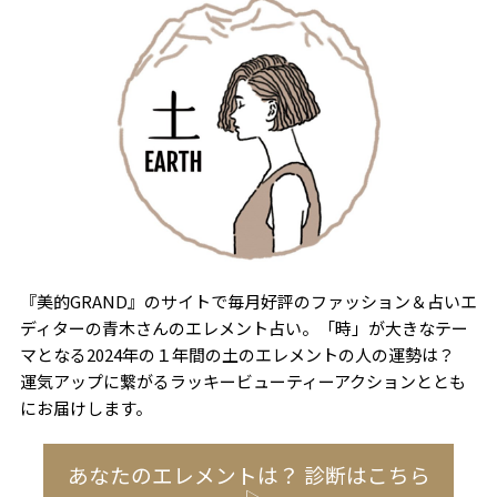
『美的GRAND』のサイトで毎月好評のファッション＆占いエ
ディターの青木さんのエレメント占い。「時」が大きなテー
マとなる2024年の１年間の土のエレメントの人の運勢は？
運気アップに繋がるラッキービューティーアクションととも
にお届けします。
あなたのエレメントは？ 診断はこちら
▷