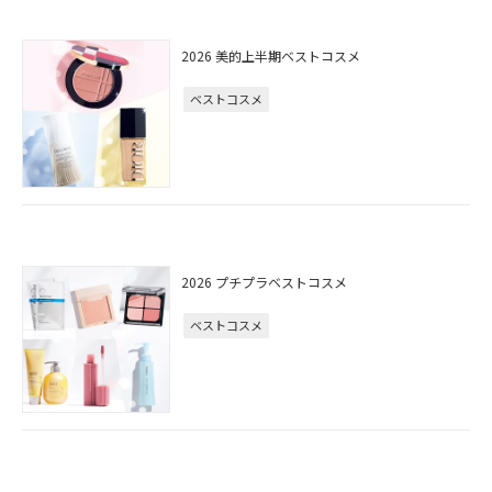
2026 美的上半期ベストコスメ
ベストコスメ
2026 プチプラベストコスメ
ベストコスメ