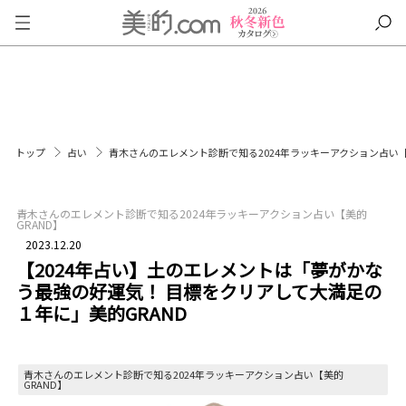
トップ
占い
青木さんのエレメント診断で知る2024年ラッキーアクション占い【
青木さんのエレメント診断で知る2024年ラッキーアクション占い【美的
GRAND】
2023.12.20
【2024年占い】土のエレメントは「夢がかな
う最強の好運気！ 目標をクリアして大満足の
１年に」美的GRAND
青木さんのエレメント診断で知る2024年ラッキーアクション占い【美的
GRAND】