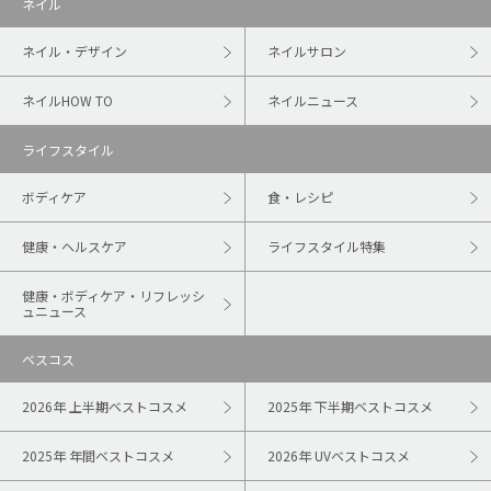
ネイル
ネイル・デザイン
ネイルサロン
ネイルHOW TO
ネイルニュース
ライフスタイル
ボディケア
食・レシピ
健康・ヘルスケア
ライフスタイル特集
健康・ボディケア・リフレッシ
ュニュース
ベスコス
2026年 上半期ベストコスメ
2025年 下半期ベストコスメ
2025年 年間ベストコスメ
2026年 UVベストコスメ