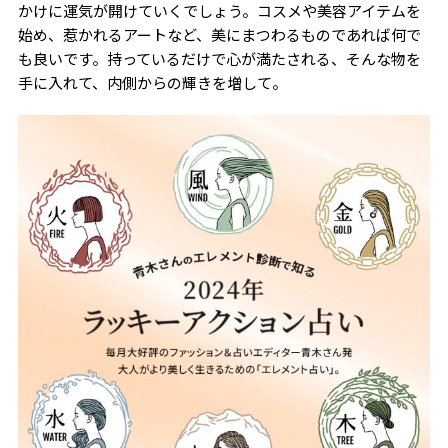
かけに運気が開けていくでしょう。コスメや美容アイテムを
始め、惹かれるアートなど、美にまつわるものであれば何で
も良いです。持っているだけで心が満たされる、そんな物を
手に入れて、内側からの輝きを増して。