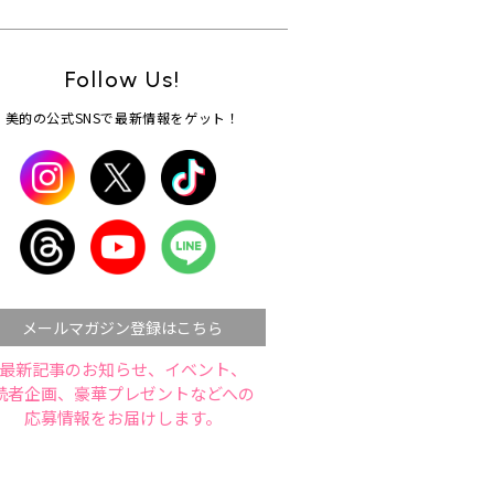
Follow Us!
美的の公式SNSで最新情報をゲット！
メールマガジン登録はこちら
最新記事のお知らせ、イベント、
読者企画、豪華プレゼントなどへの
応募情報をお届けします。