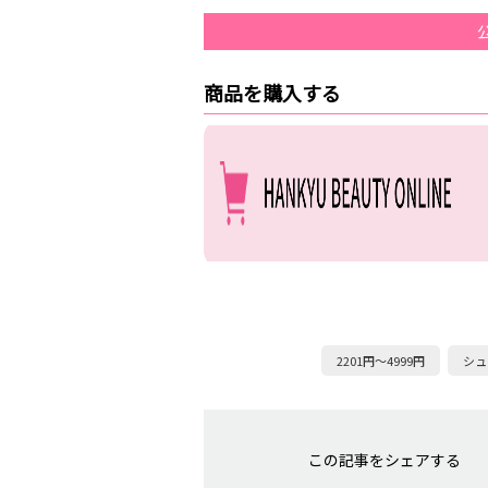
商品を購入する
2201円～4999円
シュ
この記事をシェアする