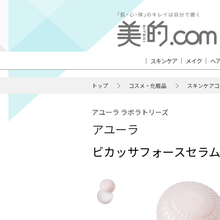
スキンケア
メイク
ヘ
トップ
コスメ・化粧品
スキンケアコ
アユーラ ラボラトリーズ
アユーラ
ビカッサフォースセラム