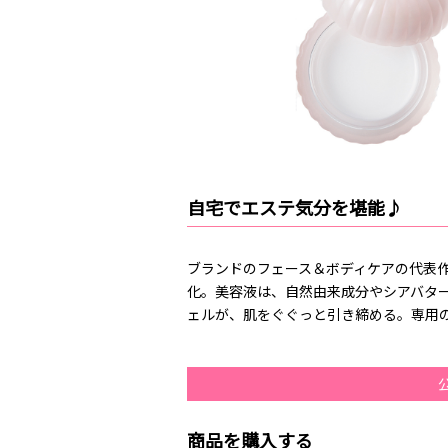
自宅でエステ気分を堪能♪
ブランドのフェース＆ボディケアの代表作
化。美容液は、自然由来成分やシアバタ
ェルが、肌をぐぐっと引き締める。専用
商品を購入する