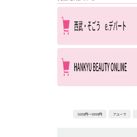
5000円～9999円
アユーラ