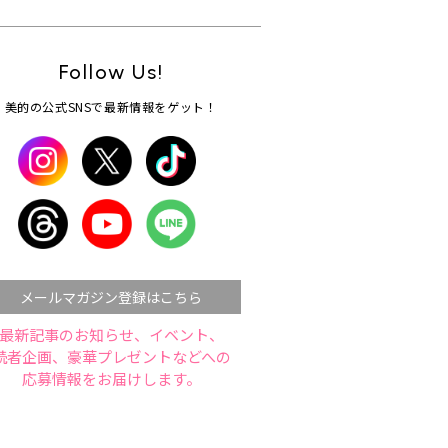
Follow Us!
美的の公式SNSで最新情報をゲット！
メールマガジン登録はこちら
最新記事のお知らせ、イベント、
読者企画、豪華プレゼントなどへの
応募情報をお届けします。