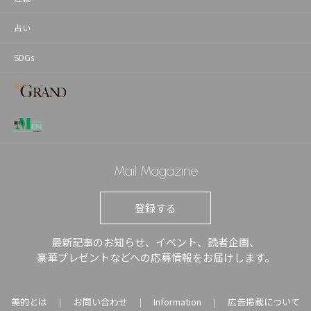
占い
SDGs
Mail Magazine
登録する
最新記事のお知らせ、イベント、読者企画、
豪華プレゼントなどへの応募情報をお届けします。
美的とは
お問い合わせ
Information
広告掲載について
｜
｜
｜