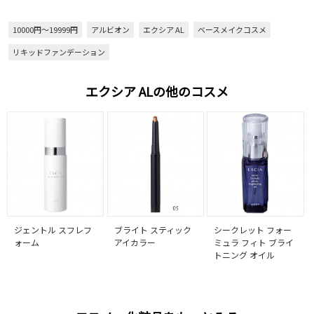
10000円～19999円
アルビオン
エクシア AL
ベースメイクコスメ
リキッドファンデーション
エクシア ALの他のコスメ
ジェントル スフレフ
ブライト スティック
シークレット フォー
ォーム
アイカラー
ミュラ フィト ブライ
トニング オイル