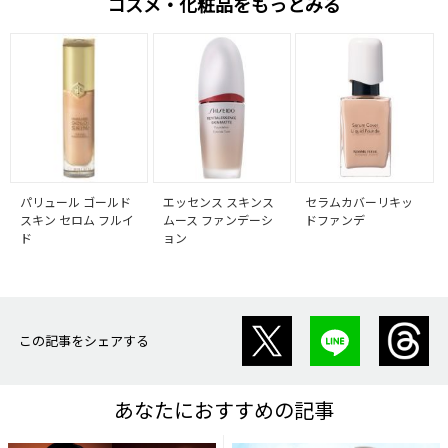
コスメ・化粧品をもっとみる
パリュール ゴールド
エッセンス スキンス
セラムカバーリキッ
スキン セロム フルイ
ムース ファンデーシ
ドファンデ
ド
ョン
この記事をシェアする
あなたにおすすめの記事