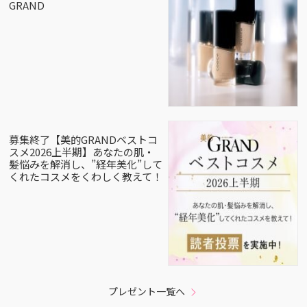
GRAND
募集終了【美的GRANDベストコ
スメ2026上半期】あなたの肌・
髪悩みを解消し、”経年美化”して
くれたコスメをくわしく教えて！
プレゼント一覧へ