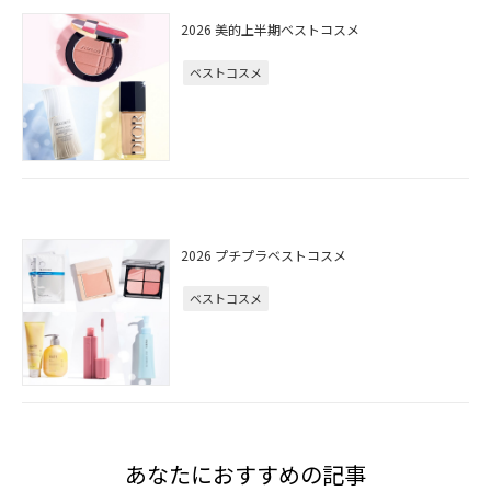
2026 美的上半期ベストコスメ
ベストコスメ
2026 プチプラベストコスメ
ベストコスメ
あなたにおすすめの記事