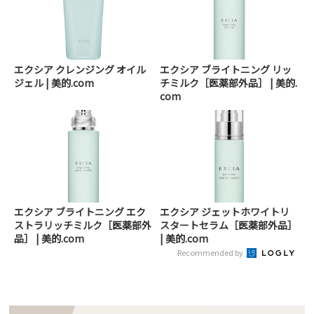
エクシア クレンジング オイル
エクシア ブライトニング リッ
ジェル | 美的.com
チミルク［医薬部外品］ | 美的.
com
エクシア ブライトニング エク
エクシア ジェットホワイトリ
ストラリッチミルク［医薬部外
スタートセラム［医薬部外品］
品］ | 美的.com
| 美的.com
Recommended by