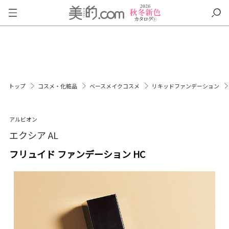
トップ
コスメ・化粧品
ベースメイクコスメ
リキッドファンデーション
アルビオン
エクシア AL
フリュイド ファンデーション HC