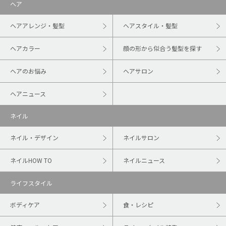
ヘア
ヘアアレンジ・髪型
ヘアスタイル・髪型
ヘアカラー
顔の形から似合う髪型を探す
ヘアのお悩み
ヘアサロン
ヘアニュース
ネイル
ネイル・デザイン
ネイルサロン
ネイルHOW TO
ネイルニュース
ライフスタイル
ボディケア
食・レシピ