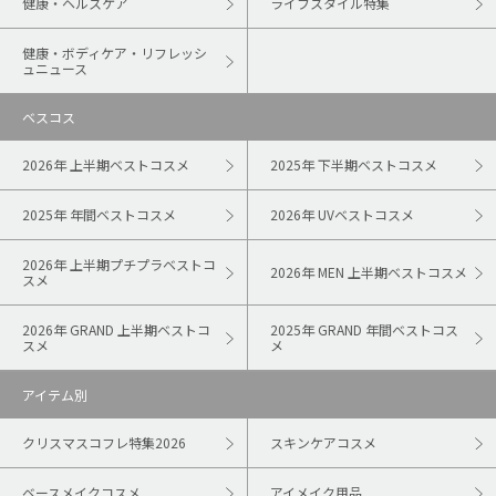
健康・ヘルスケア
ライフスタイル特集
健康・ボディケア・リフレッシ
ュニュース
ベスコス
2026年 上半期ベストコスメ
2025年 下半期ベストコスメ
2025年 年間ベストコスメ
2026年 UVベストコスメ
2026年 上半期プチプラベストコ
2026年 MEN 上半期ベストコスメ
スメ
2026年 GRAND 上半期ベストコ
2025年 GRAND 年間ベストコス
スメ
メ
アイテム別
クリスマスコフレ特集2026
スキンケアコスメ
ベースメイクコスメ
アイメイク用品