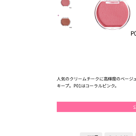
人気のクリームチークに高輝度のベージ
キープ。P01はコーラルピンク。