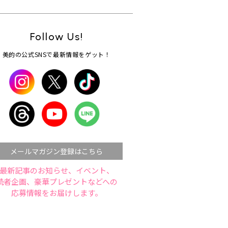
Follow Us!
美的の公式SNSで最新情報をゲット！
メールマガジン登録はこちら
最新記事のお知らせ、イベント、
読者企画、豪華プレゼントなどへの
応募情報をお届けします。