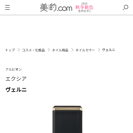
ヴェルニ
トップ
コスメ・化粧品
ネイル用品
ネイルカラー
アルビオン
エクシア
ヴェルニ