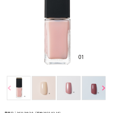
発売日｜2021/09/18（追加:2022-03-18）