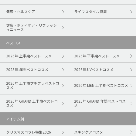
健康・ヘルスケア
ライフスタイル特集
健康・ボディケア・リフレッシ
ュニュース
ベスコス
2026年 上半期ベストコスメ
2025年 下半期ベストコスメ
2025年 年間ベストコスメ
2026年 UVベストコスメ
2026年 上半期プチプラベストコ
2026年 MEN 上半期ベストコスメ
スメ
2026年 GRAND 上半期ベストコ
2025年 GRAND 年間ベストコス
スメ
メ
アイテム別
クリスマスコフレ特集2026
スキンケアコスメ