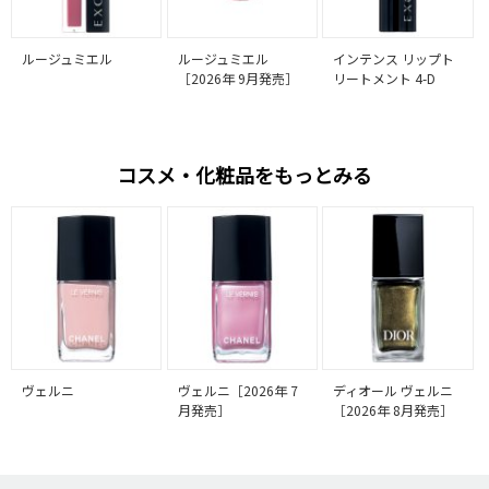
ルージュミエル
ルージュミエル
インテンス リップト
［2026年 9月発売］
リートメント 4-D
コスメ・化粧品をもっとみる
ヴェルニ
ヴェルニ［2026年 7
ディオール ヴェルニ
月発売］
［2026年 8月発売］