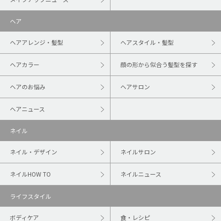
ヘア
ヘアアレンジ・髪型
ヘアスタイル・髪型
ヘアカラー
顔の形から似合う髪型を探す
ヘアのお悩み
ヘアサロン
ヘアニュース
ネイル
ネイル・デザイン
ネイルサロン
ネイルHOW TO
ネイルニュース
ライフスタイル
ボディケア
食・レシピ