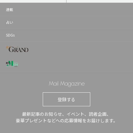
連載
占い
SDGs
Mail Magazine
登録する
最新記事のお知らせ、イベント、読者企画、
豪華プレゼントなどへの応募情報をお届けします。