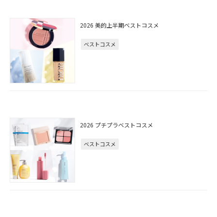
2026 美的上半期ベストコスメ
ベストコスメ
2026 プチプラベストコスメ
ベストコスメ