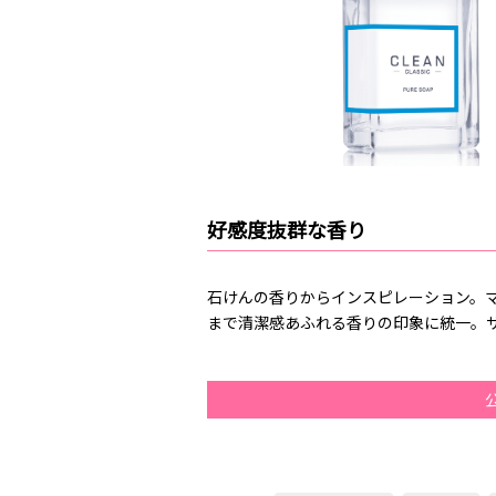
好感度抜群な香り
石けんの香りからインスピレーション。
まで清潔感あふれる香りの印象に統一。