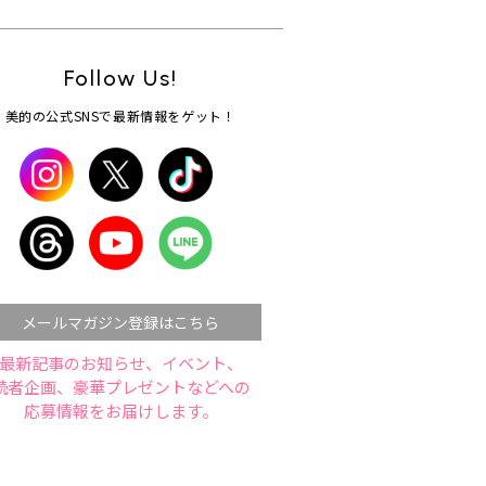
Follow Us!
美的の公式SNSで最新情報をゲット！
メールマガジン登録はこちら
最新記事のお知らせ、イベント、
読者企画、豪華プレゼントなどへの
応募情報をお届けします。