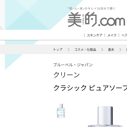
スキンケア
メイク
ヘ
トップ
コスメ・化粧品
香水
ブルーベル・ジャパン
クリーン
クラシック ピュアソー