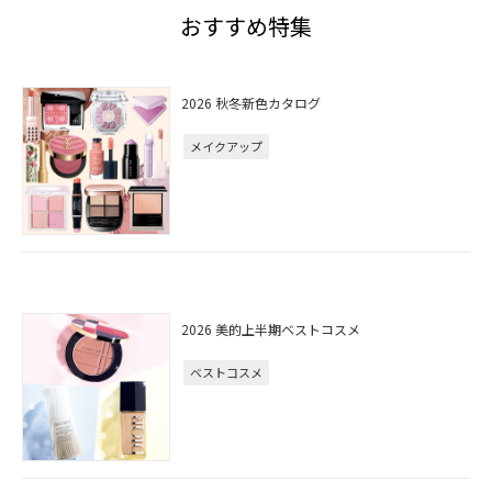
おすすめ特集
2026 秋冬新色カタログ
メイクアップ
2026 美的上半期ベストコスメ
ベストコスメ