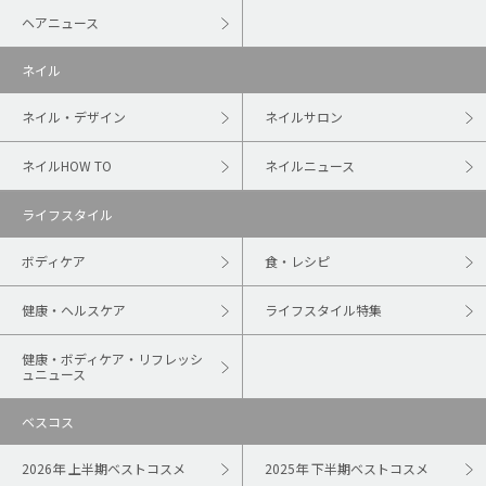
ヘアニュース
ネイル
ネイル・デザイン
ネイルサロン
ネイルHOW TO
ネイルニュース
ライフスタイル
ボディケア
食・レシピ
健康・ヘルスケア
ライフスタイル特集
健康・ボディケア・リフレッシ
ュニュース
ベスコス
2026年 上半期ベストコスメ
2025年 下半期ベストコスメ