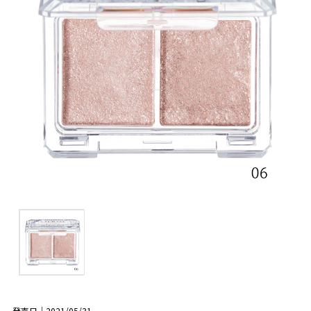
発売日｜2021/05/31