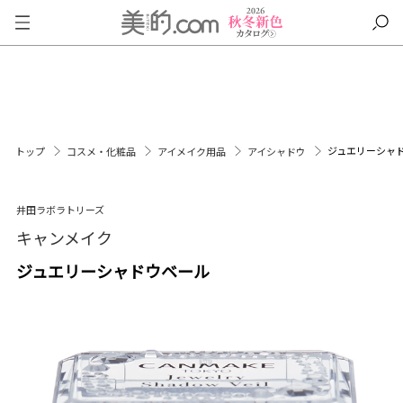
ジュエリーシャ
トップ
コスメ・化粧品
アイメイク用品
アイシャドウ
井田ラボラトリーズ
キャンメイク
ジュエリーシャドウベール