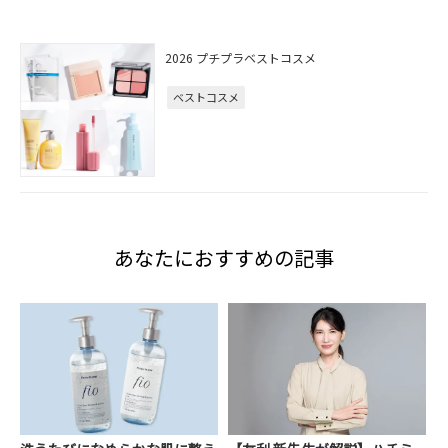
2026 プチプラベストコスメ
ベストコスメ
あなたにおすすめの記事