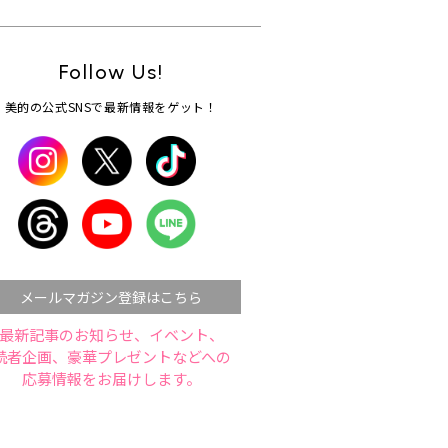
Follow Us!
美的の公式SNSで最新情報をゲット！
メールマガジン登録はこちら
最新記事のお知らせ、イベント、
読者企画、豪華プレゼントなどへの
応募情報をお届けします。