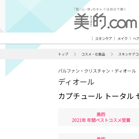
スキンケア
メイク
ヘ
トップ
コスメ・化粧品
スキンケアコ
パルファン・クリスチャン・ディオール
ディオール
カプチュール トータル セ
美的
2021年 年間ベストコスメ受賞