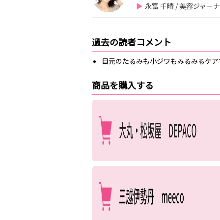
永富 千晴 / 美容ジャー
過去の読者コメント
目元のたるみも小ジワもみるみるケア
商品を購入する