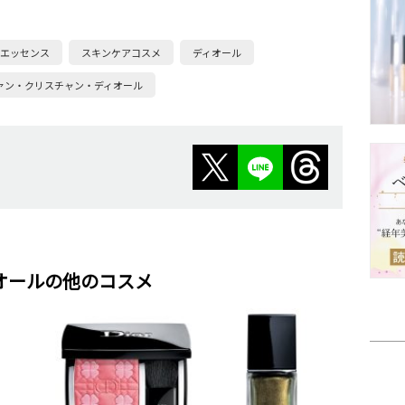
イエッセンス
スキンケアコスメ
ディオール
ァン・クリスチャン・ディオール
オールの他のコスメ