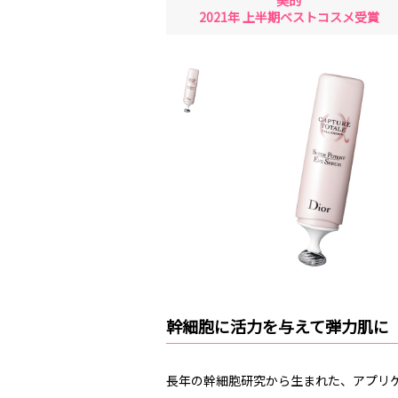
美的
2021年 上半期ベストコスメ受賞
幹細胞に活力を与えて弾力肌に
長年の幹細胞研究から生まれた、アプリ