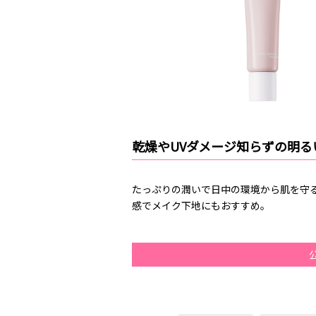
乾燥やUVダメージ知らずの明る
たっぷりの潤いで日中の環境から肌を守
感でメイク下地にもおすすめ。