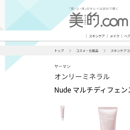
スキンケア
メイク
ヘ
トップ
コスメ・化粧品
スキンケアコ
ヤーマン
オンリーミネラル
Nude マルチディフェ