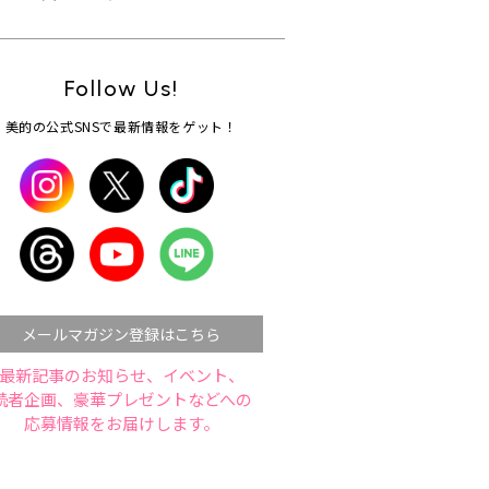
Follow Us!
美的の公式SNSで最新情報をゲット！
メールマガジン登録はこちら
最新記事のお知らせ、イベント、
読者企画、豪華プレゼントなどへの
応募情報をお届けします。