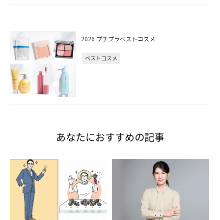
2026 プチプラベストコスメ
ベストコスメ
あなたにおすすめの記事