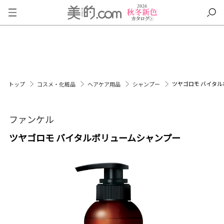
ツヤゴロモ バイタ
トップ
コスメ・化粧品
ヘアケア用品
シャンプー
ファンケル
ツヤゴロモ バイタルボリュームシャンプー