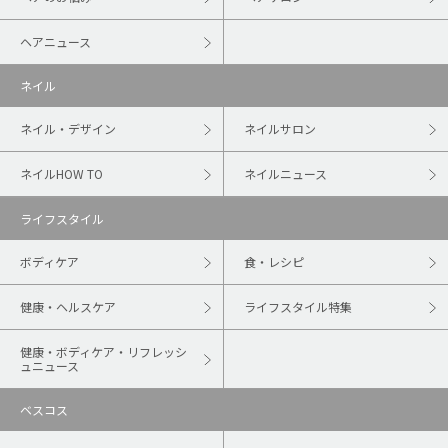
ヘアニュース
ネイル
ネイル・デザイン
ネイルサロン
ネイルHOW TO
ネイルニュース
ライフスタイル
ボディケア
食・レシピ
健康・ヘルスケア
ライフスタイル特集
健康・ボディケア・リフレッシ
ュニュース
ベスコス