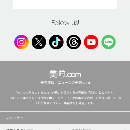
Follow us!
美容情報／ニュースの美的.com
「美しくなりたい」女性たちの願いを追求する美容雑誌『美的』公式サイト。
「肌・心・体のキレイは自分で磨く」をテーマに美的本誌で活躍中の美容レポーターが
プロの視点でコスメ・美容情報を発信します。
スキンケア