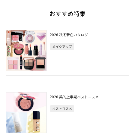
おすすめ特集
2026 秋冬新色カタログ
メイクアップ
2026 美的上半期ベストコスメ
ベストコスメ