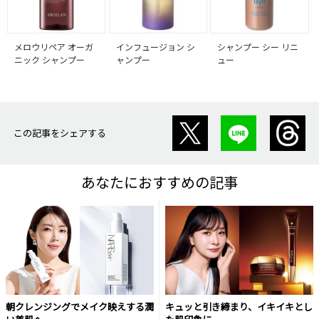
メロウリペア オーガ
インフュージョン シ
シャンプー シー リニ
ニック シャンプー
ャンプー
ュー
この記事をシェアする
あなたにおすすめの記事
朝クレンジングでメイク映えする潤
キュッと引き締まり、イキイキとし