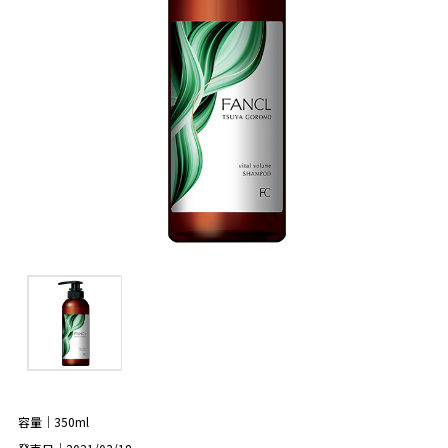
容量｜350ml