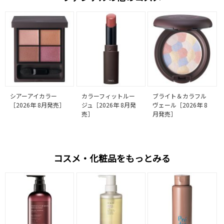
シアーアイカラー
カラーフィットルー
ブライト＆カラフル
［2026年 8月発売］
ジュ［2026年 8月発
ヴェール［2026年 8
売］
月発売］
コスメ・化粧品をもっとみる