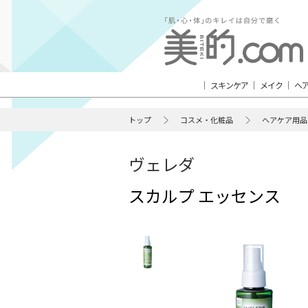
スキンケア
メイク
ヘ
トップ
コスメ・化粧品
ヘアケア用品
ヴェレダ
スカルプ エッセンス