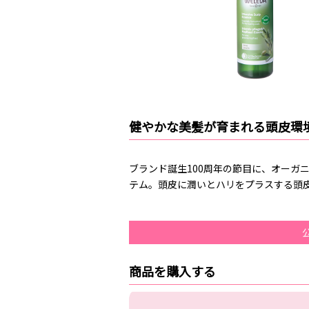
健やかな美髪が育まれる頭皮環
ブランド誕生100周年の節目に、オーガ
テム。頭皮に潤いとハリをプラスする頭
商品を購入する