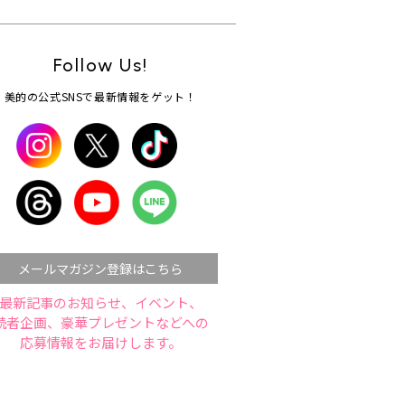
Follow Us!
美的の公式SNSで最新情報をゲット！
メールマガジン登録はこちら
最新記事のお知らせ、イベント、
読者企画、豪華プレゼントなどへの
応募情報をお届けします。