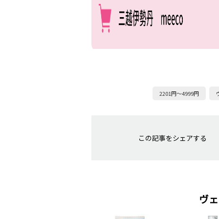
2201円～4999円
この記事をシェアする
ヴェ