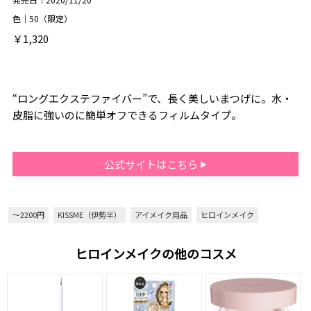
色｜50（限定）
￥1,320
“ロングエクステファイバー”で、長く美しいまつげに。水・
皮脂に強いのに簡単オフできるフィルムタイプ。
公式サイトはこちら
～2200円
KISSME（伊勢半）
アイメイク用品
ヒロインメイク
ヒロインメイクの他のコスメ