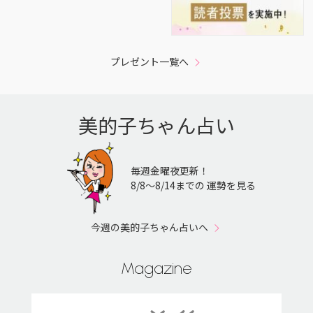
プレゼント一覧へ
美的子ちゃん占い
毎週金曜夜更新！
8/8〜8/14までの 運勢を見る
今週の美的子ちゃん占いへ
Magazine