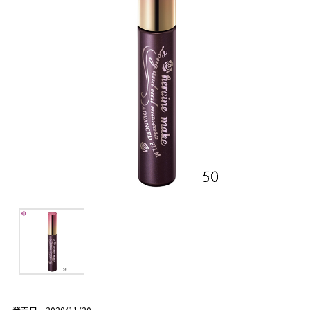
発売日｜2020/11/20