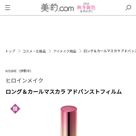
ロング＆カールマスカラ アドバン
トップ
コスメ・化粧品
アイメイク用品
KISSME（伊勢半）
ヒロインメイク
ロング＆カールマスカラ アドバンストフィルム