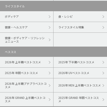
ライフスタイル
ボディケア
食・レシピ
健康・ヘルスケア
ライフスタイル特集
健康・ボディケア・リフレッシ
ュニュース
ベスコス
2026年 上半期ベストコスメ
2025年 下半期ベストコスメ
2025年 年間ベストコスメ
2026年 UVベストコスメ
2026年 上半期プチプラベストコ
2026年 MEN 上半期ベストコスメ
スメ
2026年 GRAND 上半期ベストコ
2025年 GRAND 年間ベストコス
スメ
メ