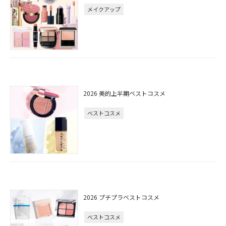
メイクアップ
2026 美的上半期ベストコスメ
ベストコスメ
2026 プチプラベストコスメ
ベストコスメ