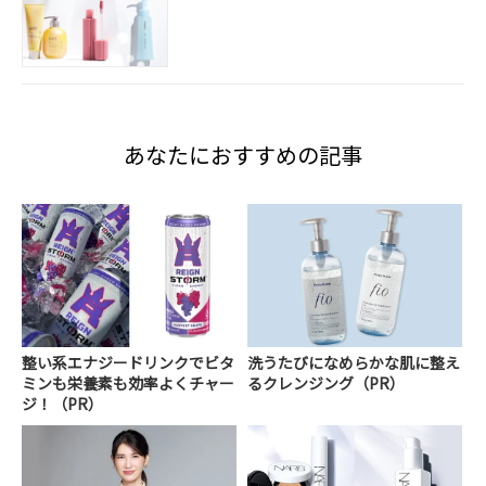
あなたにおすすめの記事
整い系エナジードリンクでビタ
洗うたびになめらかな肌に整え
ミンも栄養素も効率よくチャー
るクレンジング（PR）
ジ！（PR）