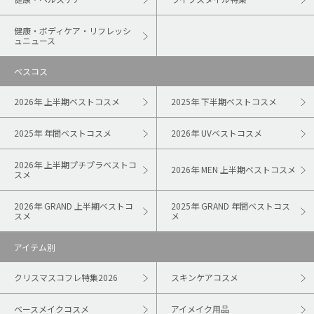
健康・ボディケア・リフレッシ
ュニュース
ベスコス
2026年 上半期ベストコスメ
2025年 下半期ベストコスメ
2025年 年間ベストコスメ
2026年 UVベストコスメ
2026年 上半期プチプラベストコ
2026年 MEN 上半期ベストコスメ
スメ
2026年 GRAND 上半期ベストコ
2025年 GRAND 年間ベストコス
スメ
メ
アイテム別
クリスマスコフレ特集2026
スキンケアコスメ
ベースメイクコスメ
アイメイク用品