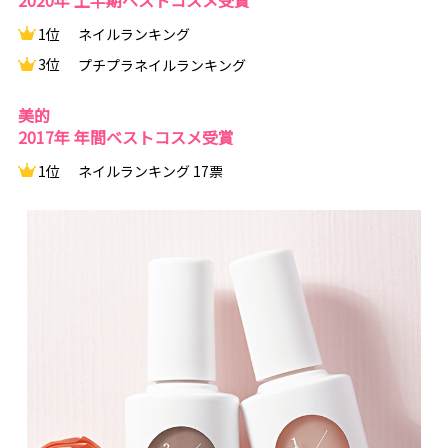
2020年 上半期ベストコスメ受賞
1位
ネイルランキング
3位
プチプラネイルランキング
美的
2017年 年間ベストコスメ受賞
1位
ネイルランキング 17票