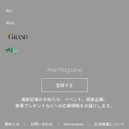
占い
SDGs
Mail Magazine
登録する
最新記事のお知らせ、イベント、読者企画、
豪華プレゼントなどへの応募情報をお届けします。
美的とは
お問い合わせ
Information
広告掲載について
｜
｜
｜