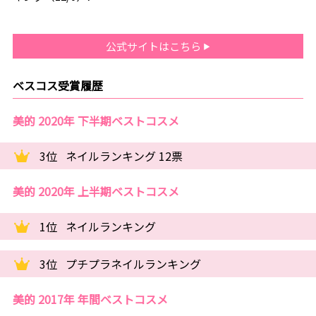
公式サイトはこちら
ベスコス受賞履歴
美的 2020年 下半期ベストコスメ
3位
ネイルランキング 12票
美的 2020年 上半期ベストコスメ
1位
ネイルランキング
3位
プチプラネイルランキング
美的 2017年 年間ベストコスメ