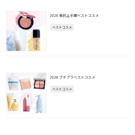
2026 美的上半期ベストコスメ
ベストコスメ
2026 プチプラベストコスメ
ベストコスメ