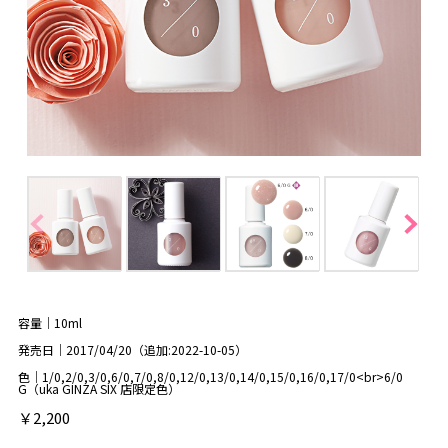
容量｜10ml
発売日｜2017/04/20（追加:2022-10-05）
色｜1/0,2/0,3/0,6/0,7/0,8/0,12/0,13/0,14/0,15/0,16/0,17/0<br>6/0
G（uka GINZA SIX 店限定色）
￥2,200