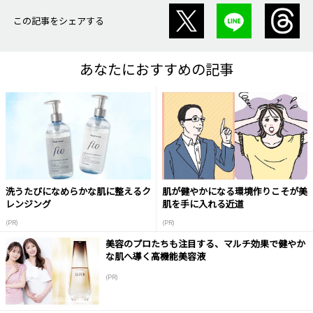
この記事をシェアする
あなたにおすすめの記事
洗うたびになめらかな肌に整えるク
肌が健やかになる環境作りこそが美
レンジング
肌を手に入れる近道
(PR)
(PR)
美容のプロたちも注目する、マルチ効果で健やか
な肌へ導く高機能美容液
(PR)