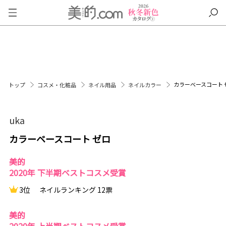
カラーベースコート 
トップ
コスメ・化粧品
ネイル用品
ネイルカラー
uka
カラーベースコート ゼロ
美的
2020年 下半期ベストコスメ受賞
3位
ネイルランキング 12票
美的