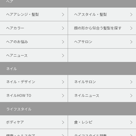
ヘア
ヘアアレンジ・髪型
ヘアスタイル・髪型
ヘアカラー
顔の形から似合う髪型を探す
ヘアのお悩み
ヘアサロン
ヘアニュース
ネイル
ネイル・デザイン
ネイルサロン
ネイルHOW TO
ネイルニュース
ライフスタイル
ボディケア
食・レシピ
健康・ヘルスケア
ライフスタイル特集