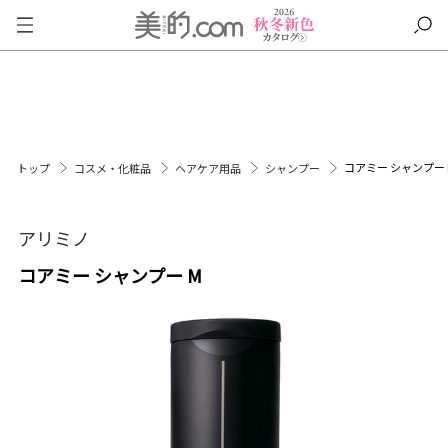
コアミー シャンプー 
トップ
コスメ・化粧品
ヘアケア用品
シャンプー
アリミノ
コアミー シャンプー M