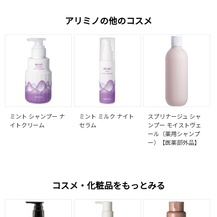
アリミノの他のコスメ
ミント シャンプー ナ
ミント ミルク ナイト
スプリナージュ シャ
イトクリーム
セラム
ンプー モイストヴェ
ール（薬用シャンプ
ー）【医薬部外品】
コスメ・化粧品をもっとみる