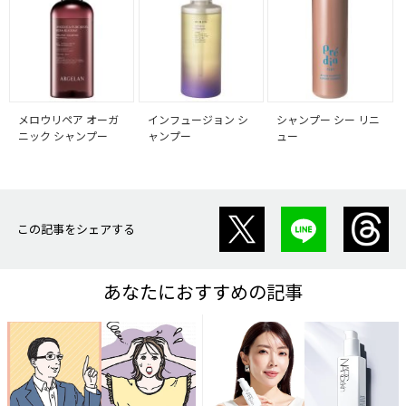
メロウリペア オーガ
インフュージョン シ
シャンプー シー リニ
ニック シャンプー
ャンプー
ュー
この記事をシェアする
あなたにおすすめの記事