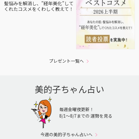
髪悩みを解消し、”経年美化”して
くれたコスメをくわしく教えて！
プレゼント一覧へ
美的子ちゃん占い
毎週金曜夜更新！
8/1〜8/7までの 運勢を見る
今週の美的子ちゃん占いへ