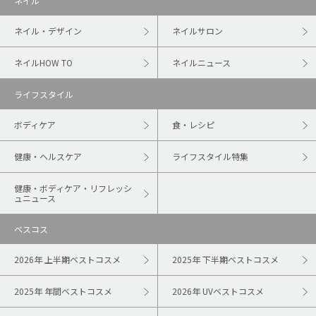
ネイル
ネイル・デザイン
ネイルサロン
ネイルHOW TO
ネイルニュース
ライフスタイル
ボディケア
食・レシピ
健康・ヘルスケア
ライフスタイル特集
健康・ボディケア・リフレッシ
ュニュース
ベスコス
2026年 上半期ベストコスメ
2025年 下半期ベストコスメ
2025年 年間ベストコスメ
2026年 UVベストコスメ