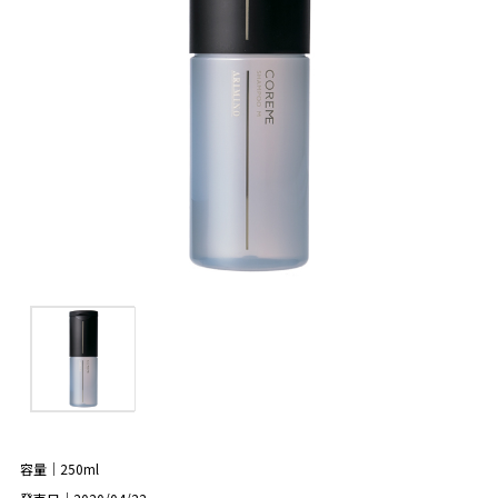
容量｜250ml