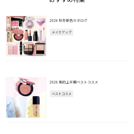
2026 秋冬新色カタログ
メイクアップ
2026 美的上半期ベストコスメ
ベストコスメ