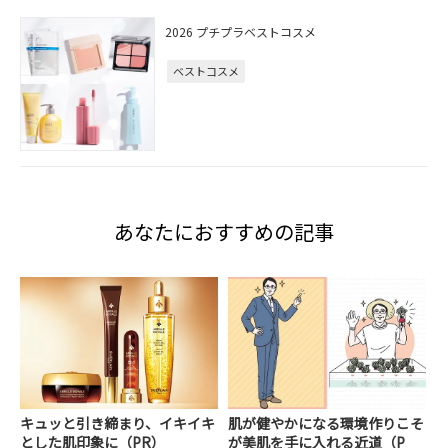
2026 プチプラベストコスメ
ベストコスメ
あなたにおすすめの記事
キュッと引き締まり、イキイキ
肌が健やかになる環境作りこそ
とした肌印象に（PR）
が美肌を手に入れる近道（P