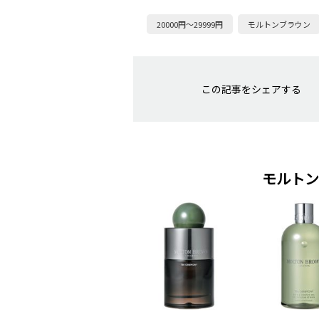
20000円～29999円
モルトンブラウン
この記事をシェアする
モルトン