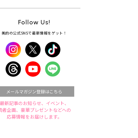
Follow Us!
美的の公式SNSで最新情報をゲット！
メールマガジン登録はこちら
最新記事のお知らせ、イベント、
読者企画、豪華プレゼントなどへの
応募情報をお届けします。