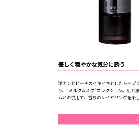
優しく穏やかな気分に誘う
洋ナシとピーチのイキイキとしたトップ
り、“ミルクムスク”コレクション。肌と
ムとの併用で、香りのレイヤリングを楽