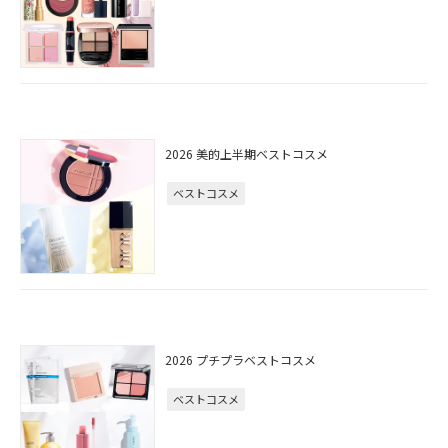
2026 美的上半期ベストコスメ
ベストコスメ
2026 プチプラベストコスメ
ベストコスメ