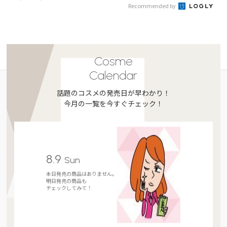
Recommended by
Cosme
Calendar
話題のコスメの発売日が早わかり！
今月の一覧を今すぐチェック！
8.9
Sun
本日発売の商品はありません。
明日発売の商品も
チェックしてみて！