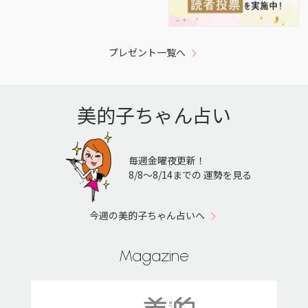
プレゼント一覧へ
美的子ちゃん占い
毎週金曜夜更新！
8/8〜8/14までの 運勢を見る
今週の美的子ちゃん占いへ
Magazine