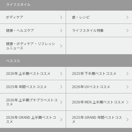
ライフスタイル
ボディケア
食・レシピ
健康・ヘルスケア
ライフスタイル特集
健康・ボディケア・リフレッシ
ュニュース
ベスコス
2026年 上半期ベストコスメ
2025年 下半期ベストコスメ
2025年 年間ベストコスメ
2026年 UVベストコスメ
2026年 上半期プチプラベストコ
2026年 MEN 上半期ベストコスメ
スメ
2026年 GRAND 上半期ベストコ
2025年 GRAND 年間ベストコス
スメ
メ