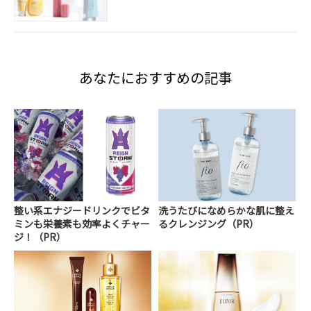
あなたにおすすめの記事
整い系エナジードリンクでビタ
洗うたびになめらかな肌に整え
ミンも栄養素も効率よくチャー
るクレンジング（PR）
ジ！（PR）