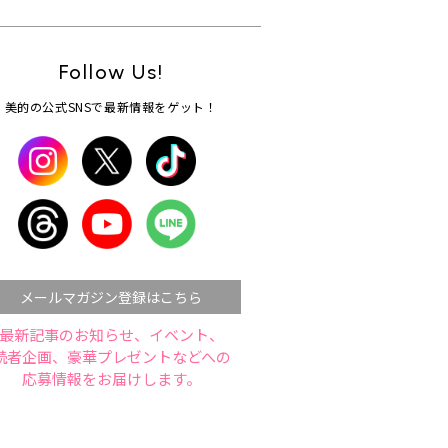
Follow Us!
美的の公式SNSで最新情報をゲット！
メールマガジン登録はこちら
最新記事のお知らせ、イベント、
読者企画、豪華プレゼントなどへの
応募情報をお届けします。