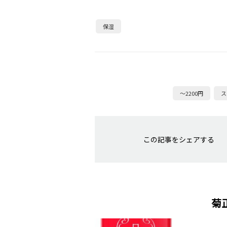
保湿
～2200円
ス
この記事をシェアする
菊