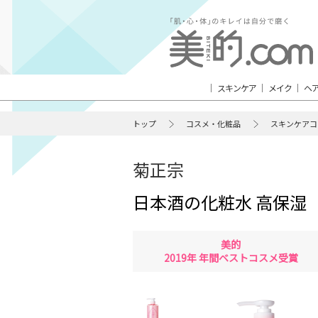
スキンケア
メイク
ヘ
トップ
コスメ・化粧品
スキンケアコ
菊正宗
日本酒の化粧水 高保湿
美的
2019年 年間ベストコスメ受賞