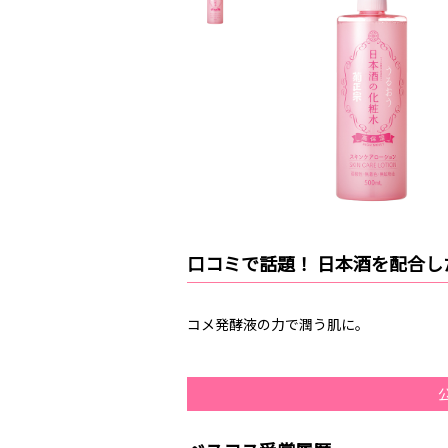
口コミで話題！ 日本酒を配合し
コメ発酵液の力で潤う肌に。