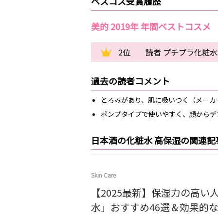
ベスコス受賞履歴
美的 2019年 年間ベストコスメ
2位
読者 プチプラ化粧
過去の読者コメント
とろみがあり、肌に吸いつく（メーカ
ポンプタイプで使いやすく、顔からデ
日本酒の化粧水 高保湿の関連記
Skin Care
【2025最新】保湿力の高い
水」おすすめ46選＆効果的