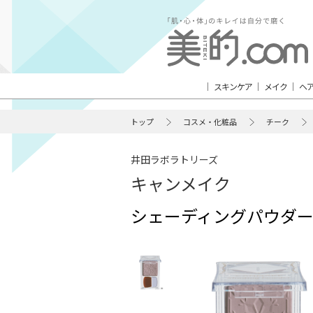
スキンケア
メイク
ヘ
トップ
コスメ・化粧品
チーク
井田ラボラトリーズ
キャンメイク
シェーディングパウダ