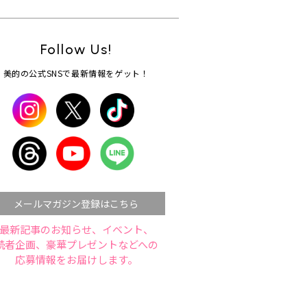
Follow Us!
美的の公式SNSで最新情報をゲット！
メールマガジン登録はこちら
最新記事のお知らせ、イベント、
読者企画、豪華プレゼントなどへの
応募情報をお届けします。