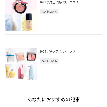
2026 美的上半期ベストコスメ
ベストコスメ
2026 プチプラベストコスメ
ベストコスメ
あなたにおすすめの記事