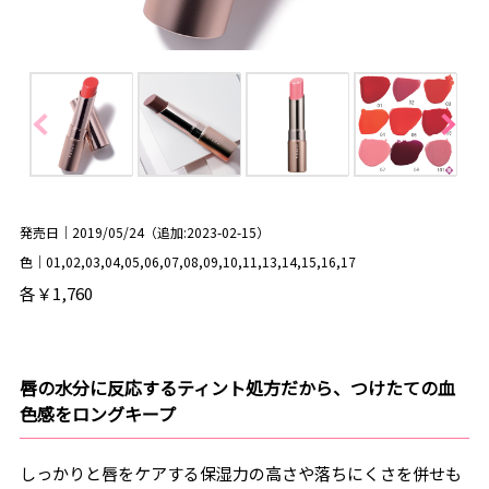
発売日｜2019/05/24（追加:2023-02-15）
色｜01,02,03,04,05,06,07,08,09,10,11,13,14,15,16,17
各￥1,760
唇の水分に反応するティント処方だから、つけたての血
色感をロングキープ
しっかりと唇をケアする保湿力の高さや落ちにくさを併せも