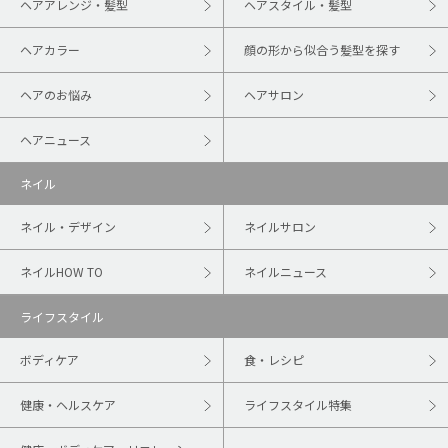
ヘアアレンジ・髪型
ヘアスタイル・髪型
ヘアカラー
顔の形から似合う髪型を探す
ヘアのお悩み
ヘアサロン
ヘアニュース
ネイル
ネイル・デザイン
ネイルサロン
ネイルHOW TO
ネイルニュース
ライフスタイル
ボディケア
食・レシピ
健康・ヘルスケア
ライフスタイル特集