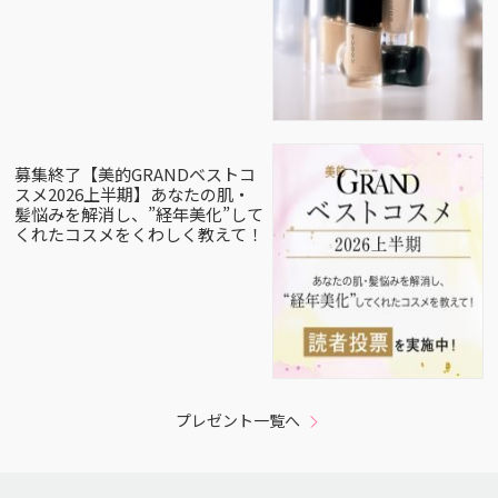
募集終了【美的GRANDベストコ
スメ2026上半期】あなたの肌・
髪悩みを解消し、”経年美化”して
くれたコスメをくわしく教えて！
プレゼント一覧へ