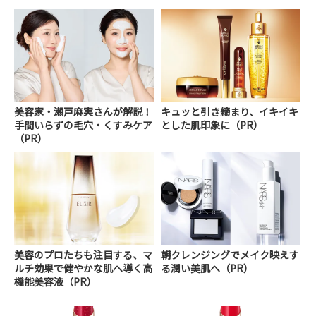
美容家・瀬戸麻実さんが解説！
キュッと引き締まり、イキイキ
手間いらずの毛穴・くすみケア
とした肌印象に（PR）
（PR）
美容のプロたちも注目する、マ
朝クレンジングでメイク映えす
ルチ効果で健やかな肌へ導く高
る潤い美肌へ（PR）
機能美容液（PR）