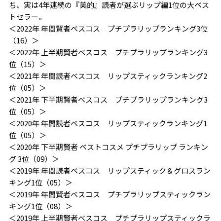
ち、実は4年連続の『美的』読者が選ぶリップ編1位の大ベス
トセラー。
＜2022年 年間賢者ベスコス プチプラリップランキング3位
（16）＞
＜2022年 上半期賢者ベスコス プチプラリップランキング3
位（15）＞
＜2021年 年間読者ベスコス リップスティックランキング2
位（05）＞
＜2021年 下半期賢者ベスコス プチプラリップランキング3
位（05）＞
＜2020年 年間読者ベスコス リップスティックランキング1
位（05）＞
＜2020年 下半期賢者 ベストコスメ プチプラリップ ランキン
グ 3位（09）＞
＜2019年 年間読者ベスコス リップスティック＆グロスラン
キング1位（05）＞
＜2019年 年間賢者ベスコス プチプラリップスティックラン
キング1位（08）＞
＜2019年 上半期賢者ベスコス プチプラリップスティックラ