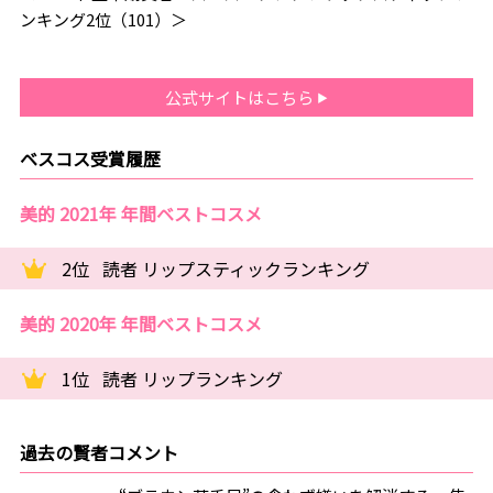
ンキング2位（101）＞
公式サイトはこちら
ベスコス受賞履歴
美的 2021年 年間ベストコスメ
2位
読者 リップスティックランキング
美的 2020年 年間ベストコスメ
1位
読者 リップランキング
過去の賢者コメント