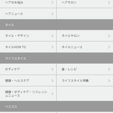
ヘアのお悩み
ヘアサロン
ヘアニュース
ネイル
ネイル・デザイン
ネイルサロン
ネイルHOW TO
ネイルニュース
ライフスタイル
ボディケア
食・レシピ
健康・ヘルスケア
ライフスタイル特集
健康・ボディケア・リフレッシ
ュニュース
ベスコス