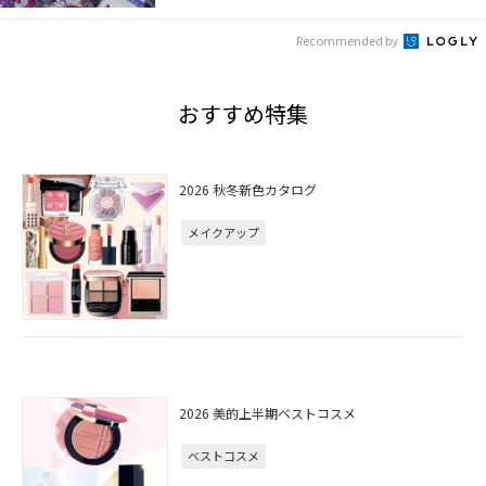
Recommended by
おすすめ特集
2026 秋冬新色カタログ
メイクアップ
2026 美的上半期ベストコスメ
ベストコスメ