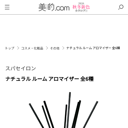
ナチュラル ルーム アロマイザー 全6種
トップ
コスメ・化粧品
その他
スパセイロン
ナチュラル ルーム アロマイザー 全6種