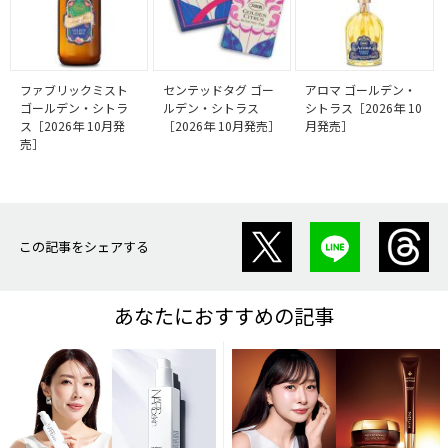
ファブリックミスト
センテッドタグ ゴー
アロマ ゴールデン・
ゴールデン・シトラ
ルデン・シトラス
シトラス［2026年 10
ス［2026年 10月発
［2026年 10月発売］
月発売］
売］
この記事をシェアする
あなたにおすすめの記事