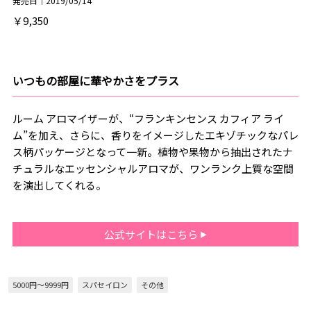
発売日｜2019/05/14
￥9,350
いつもの部屋に華やかさをプラス
ルーム アロマイザーが、“フランキンセンス カフィア ライ
ム”を加え、さらに、香りをイメージしたエキゾチックなパレ
ス柄パッケージとなって一新。植物や果物から抽出されたナ
チュラルなエッセンシャルアロマが、ワンランク上質な空間
を演出してくれる。
公式サイトはこちら
5000円～9999円
スパセイロン
その他