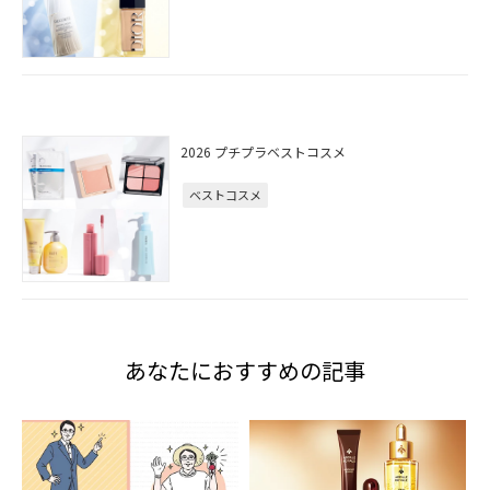
2026 プチプラベストコスメ
ベストコスメ
あなたにおすすめの記事