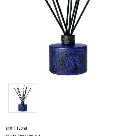
容量｜190ml