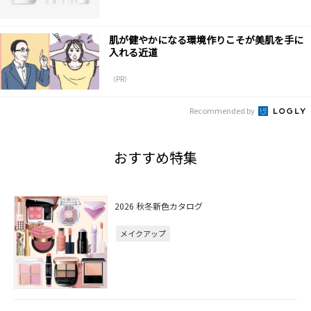
肌が健やかになる環境作りこそが美肌を手に
入れる近道
（PR）
Recommended by
おすすめ特集
2026 秋冬新色カタログ
メイクアップ