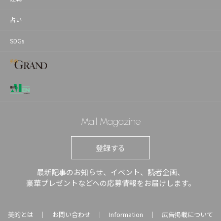
占い
SDGs
Mail Magazine
登録する
最新記事のお知らせ、イベント、読者企画、
豪華プレゼントなどへの応募情報をお届けします。
美的とは
お問い合わせ
Information
広告掲載について
｜
｜
｜