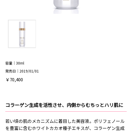
容量｜30ml
発売日｜2019/01/01
￥70,400
コラーゲン生成を活性させ、内側からむちっとハリ肌に
若い頃の肌のメカニズムに着目した美容液。ポリフェノール
を豊富に含むホワイトカカオ種子エキスが、コラーゲン生成