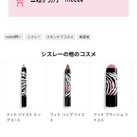
30000円～
シスレー
スキンケアコスメ
美容液
シスレーの他のコスメ
フィト ツイスト トッ
フィト リップ ツイス
フィト ブラッシュ ツ
プコート
ト
イスト