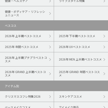
健康・ヘルスケア
ライフスタイル特集
健康・ボディケア・リフレッシ
ュニュース
ベスコス
2026年 上半期ベストコスメ
2025年 下半期ベストコスメ
2025年 年間ベストコスメ
2026年 UVベストコスメ
2026年 上半期プチプラベストコ
2026年 MEN 上半期ベストコスメ
スメ
2026年 GRAND 上半期ベストコ
2025年 GRAND 年間ベストコス
スメ
メ
アイテム別
クリスマスコフレ特集2026
スキンケアコスメ
ベースメイクコスメ
アイメイク用品