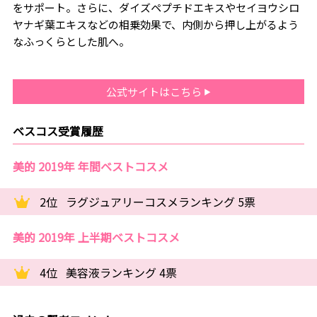
をサポート。さらに、ダイズペプチドエキスやセイヨウシロ
ヤナギ葉エキスなどの相乗効果で、内側から押し上がるよう
なふっくらとした肌へ。
公式サイトはこちら
ベスコス受賞履歴
美的 2019年 年間ベストコスメ
2位
ラグジュアリーコスメランキング 5票
美的 2019年 上半期ベストコスメ
4位
美容液ランキング 4票