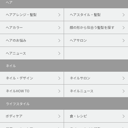
ヘア
ヘアアレンジ・髪型
ヘアスタイル・髪型
ヘアカラー
顔の形から似合う髪型を探す
ヘアのお悩み
ヘアサロン
ヘアニュース
ネイル
ネイル・デザイン
ネイルサロン
ネイルHOW TO
ネイルニュース
ライフスタイル
ボディケア
食・レシピ