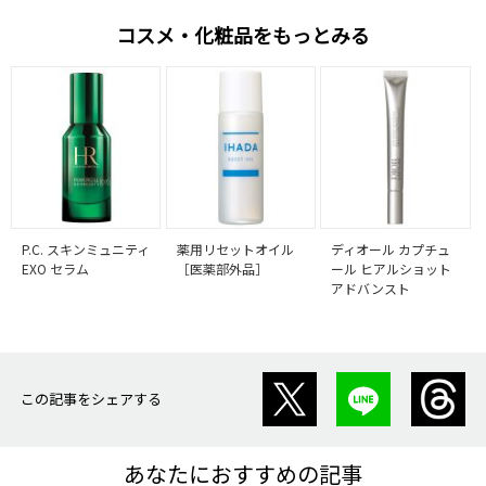
コスメ・化粧品をもっとみる
P.C. スキンミュニティ
薬用リセットオイル
ディオール カプチュ
EXO セラム
［医薬部外品］
ール ヒアルショット
アドバンスト
この記事をシェアする
あなたにおすすめの記事