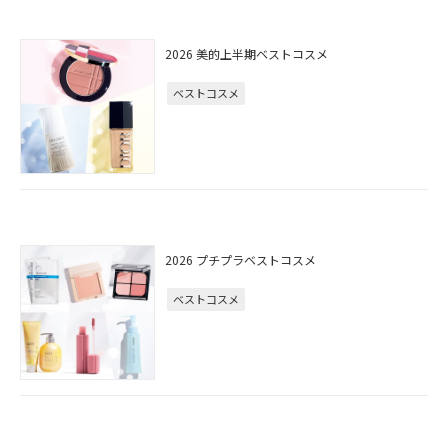
2026 美的上半期ベストコスメ
ベストコスメ
2026 プチプラベストコスメ
ベストコスメ