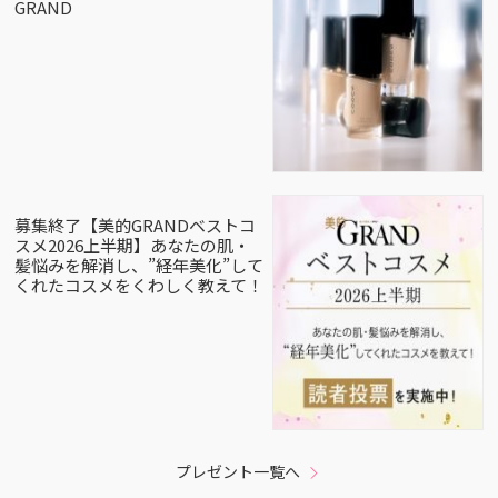
GRAND
募集終了【美的GRANDベストコ
スメ2026上半期】あなたの肌・
髪悩みを解消し、”経年美化”して
くれたコスメをくわしく教えて！
プレゼント一覧へ