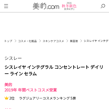
シスレイヤ インテグ
トップ
コスメ・化粧品
スキンケアコスメ
美容液
シスレー
シスレイヤ インテグラル コンセントレート デイリ
ー ライン セラム
美的
2019年 年間ベストコスメ受賞
2位
ラグジュアリーコスメランキング 5票