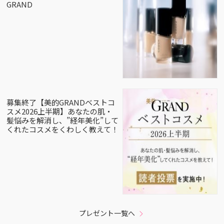
GRAND
募集終了【美的GRANDベストコ
スメ2026上半期】あなたの肌・
髪悩みを解消し、”経年美化”して
くれたコスメをくわしく教えて！
プレゼント一覧へ