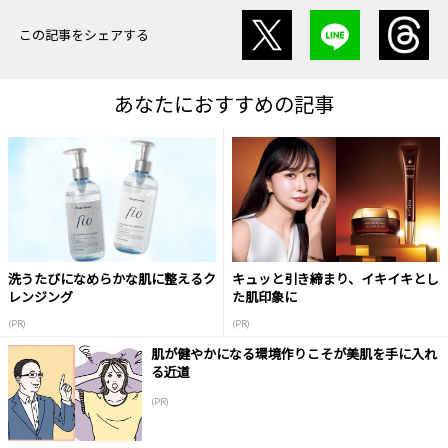
この記事をシェアする
あなたにおすすめの記事
洗うたびになめらかな肌に整えるク
キュッと引き締まり、イキイキとし
レンジング
た肌印象に
(PR)
(PR)
肌が健やかになる環境作りこそが美肌を手に入れ
る近道
(PR)