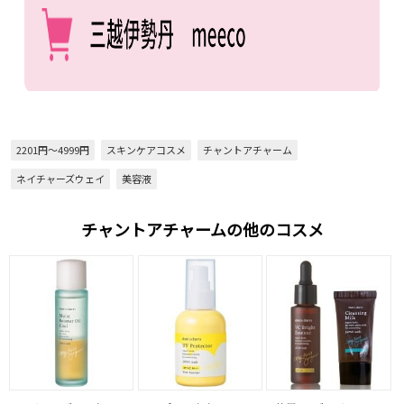
2201円～4999円
スキンケアコスメ
チャントアチャーム
ネイチャーズウェイ
美容液
チャントアチャームの他のコスメ