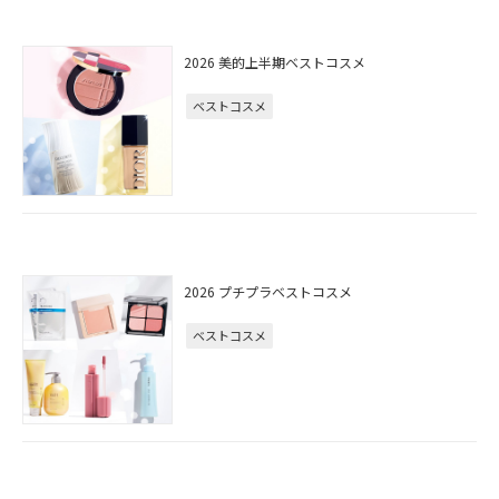
2026 美的上半期ベストコスメ
ベストコスメ
2026 プチプラベストコスメ
ベストコスメ