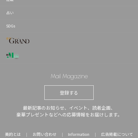
占い
SDGs
Mail Magazine
登録する
最新記事のお知らせ、イベント、読者企画、
豪華プレゼントなどへの応募情報をお届けします。
美的とは
お問い合わせ
Information
広告掲載について
｜
｜
｜