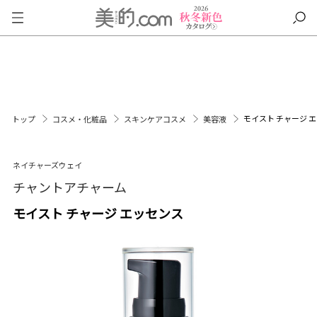
モイスト チャージ 
トップ
コスメ・化粧品
スキンケアコスメ
美容液
ネイチャーズウェイ
チャントアチャーム
モイスト チャージ エッセンス