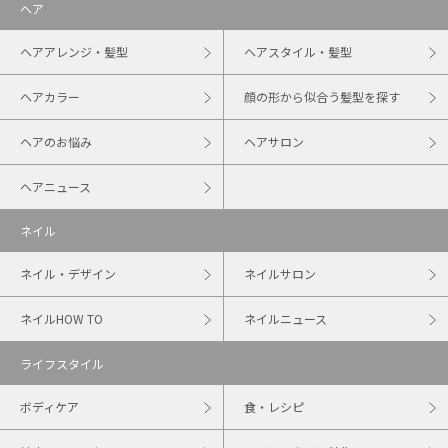
ヘア
ヘアアレンジ・髪型
ヘアスタイル・髪型
ヘアカラー
顔の形から似合う髪型を探す
ヘアのお悩み
ヘアサロン
ヘアニュース
ネイル
ネイル・デザイン
ネイルサロン
ネイルHOW TO
ネイルニュース
ライフスタイル
ボディケア
食・レシピ