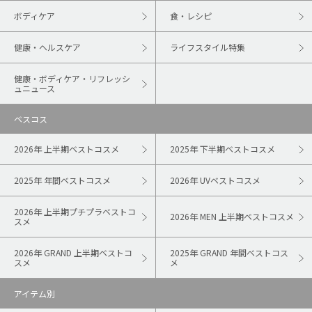
ボディケア
食・レシピ
健康・ヘルスケア
ライフスタイル特集
健康・ボディケア・リフレッシ
ュニュース
ベスコス
2026年 上半期ベストコスメ
2025年 下半期ベストコスメ
2025年 年間ベストコスメ
2026年 UVベストコスメ
2026年 上半期プチプラベストコ
2026年 MEN 上半期ベストコスメ
スメ
2026年 GRAND 上半期ベストコ
2025年 GRAND 年間ベストコス
スメ
メ
アイテム別