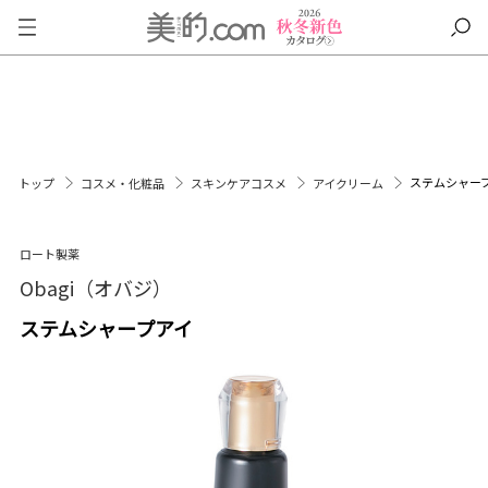
ステムシャー
トップ
コスメ・化粧品
スキンケアコスメ
アイクリーム
ロート製薬
Obagi（オバジ）
ステムシャープアイ