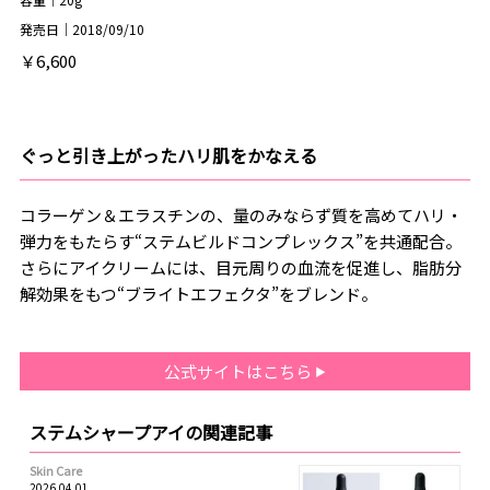
発売日｜2018/09/10
￥6,600
ぐっと引き上がったハリ肌をかなえる
コラーゲン＆エラスチンの、量のみならず質を高めてハリ・
弾力をもたらす“ステムビルドコンプレックス”を共通配合。
さらにアイクリームには、目元周りの血流を促進し、脂肪分
解効果をもつ“ブライトエフェクタ”をブレンド。
公式サイトはこちら
ステムシャープアイの関連記事
Skin Care
2026.04.01