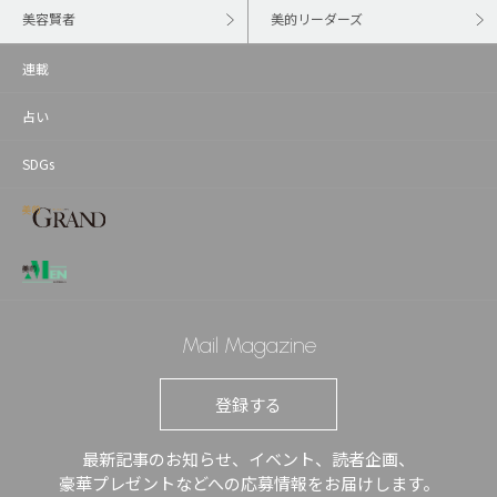
美容賢者
美的リーダーズ
連載
占い
SDGs
Mail Magazine
登録する
最新記事のお知らせ、イベント、読者企画、
豪華プレゼントなどへの応募情報をお届けします。