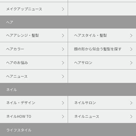
メイクアップニュース
ヘア
ヘアアレンジ・髪型
ヘアスタイル・髪型
ヘアカラー
顔の形から似合う髪型を探す
ヘアのお悩み
ヘアサロン
ヘアニュース
ネイル
ネイル・デザイン
ネイルサロン
ネイルHOW TO
ネイルニュース
ライフスタイル