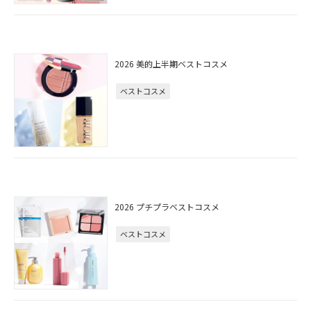
2026 美的上半期ベストコスメ
ベストコスメ
2026 プチプラベストコスメ
ベストコスメ