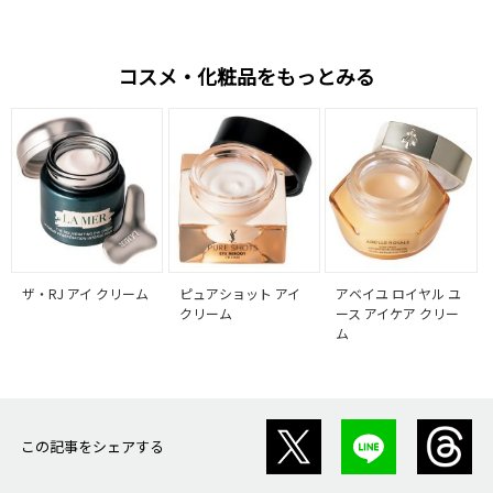
コスメ・化粧品をもっとみる
ザ・RJ アイ クリーム
ピュアショット アイ
アベイユ ロイヤル ユ
クリーム
ース アイケア クリー
ム
この記事をシェアする