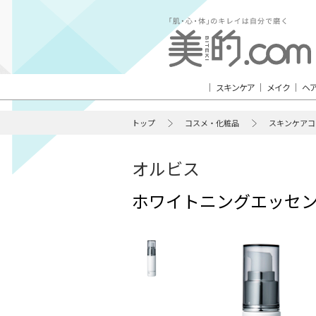
スキンケア
メイク
ヘ
トップ
コスメ・化粧品
スキンケアコ
オルビス
ホワイトニングエッセ