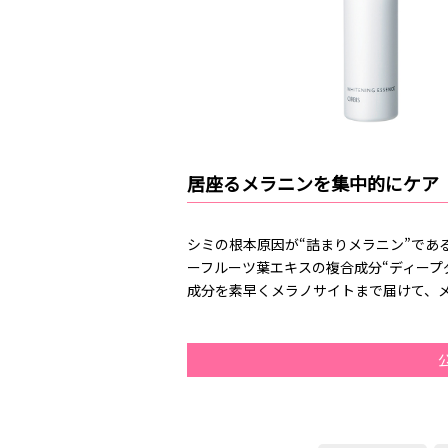
居座るメラニンを集中的にケア
シミの根本原因が“詰まりメラニン”であ
ーフルーツ葉エキスの複合成分“ディープ
成分を素早くメラノサイトまで届けて、