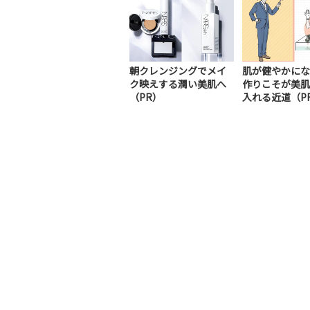
朝クレンジングでメイ
肌が健やかにな
ク映えする潤い美肌へ
作りこそが美肌
（PR）
入れる近道（P