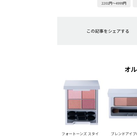
2201円～4999円
この記事をシェアする
オル
フォートーンズ スタイ
ブレンドアイブ