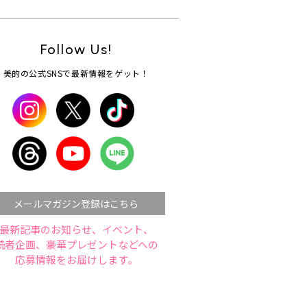
Follow Us!
美的の公式SNSで最新情報をゲット！
メールマガジン登録はこちら
最新記事のお知らせ、イベント、
読者企画、豪華プレゼントなどへの
応募情報をお届けします。