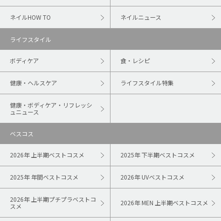
ネイルHOW TO
ネイルニュース
ライフスタイル
ボディケア
食・レシピ
健康・ヘルスケア
ライフスタイル特集
健康・ボディケア・リフレッシ
ュニュース
ベスコス
2026年 上半期ベストコスメ
2025年 下半期ベストコスメ
2025年 年間ベストコスメ
2026年 UVベストコスメ
2026年 上半期プチプラベストコ
2026年 MEN 上半期ベストコスメ
スメ