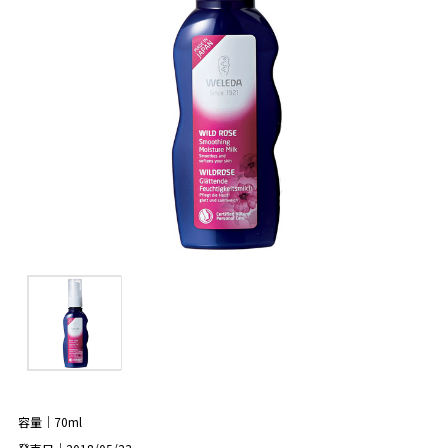
容量｜70ml