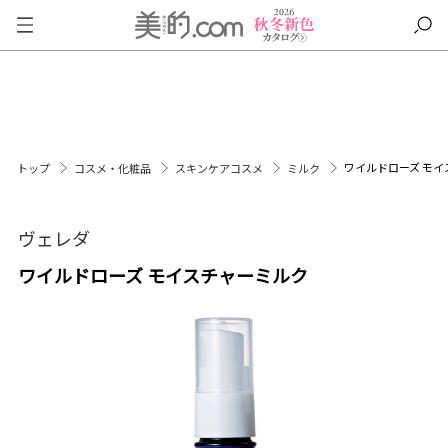
ワイルドローズ モ
トップ
コスメ・化粧品
スキンケアコスメ
ミルク
ヴェレダ
ワイルドローズ モイスチャーミルク