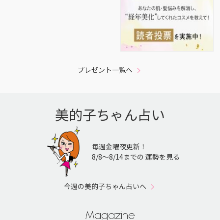
プレゼント一覧へ
美的子ちゃん占い
毎週金曜夜更新！
8/8〜8/14までの 運勢を見る
今週の美的子ちゃん占いへ
Magazine