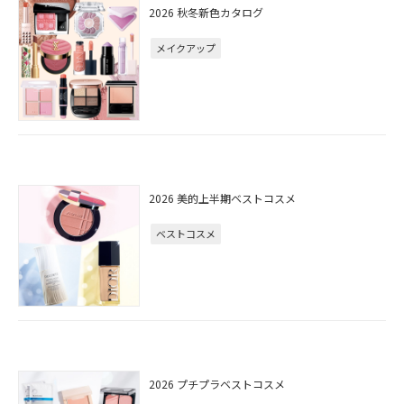
2026 秋冬新色カタログ
メイクアップ
2026 美的上半期ベストコスメ
ベストコスメ
2026 プチプラベストコスメ