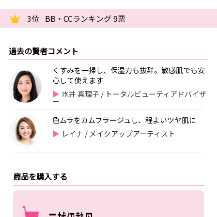
3位
BB・CCランキング 9票
過去の賢者コメント
くすみを一掃し、保湿力も抜群。敏感肌でも安
心して使えます
水井 真理子 / トータルビューティアドバイザ
ー
色ムラをカムフラージュし、程よいツヤ肌に
レイナ / メイクアップアーティスト
商品を購入する