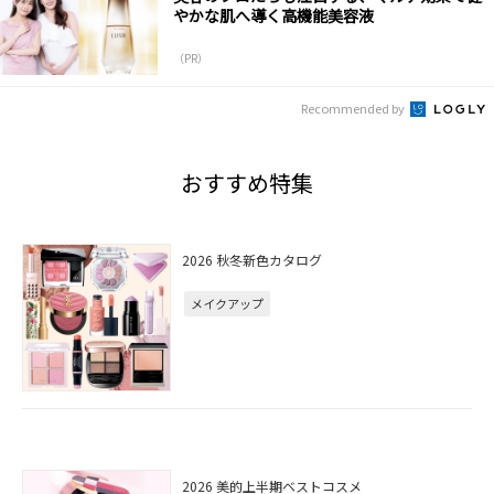
やかな肌へ導く高機能美容液
（PR）
Recommended by
おすすめ特集
2026 秋冬新色カタログ
メイクアップ
2026 美的上半期ベストコスメ