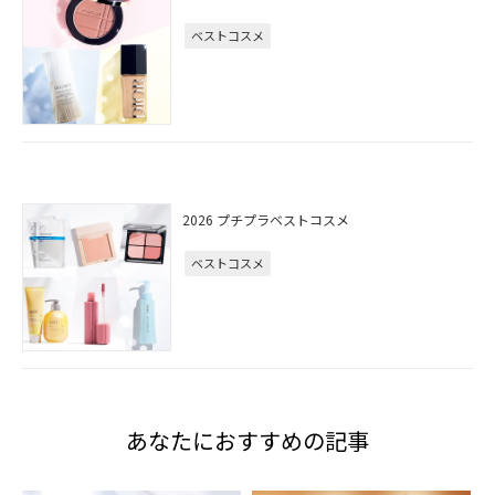
ベストコスメ
2026 プチプラベストコスメ
ベストコスメ
あなたにおすすめの記事