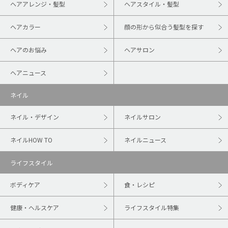
ヘアアレンジ・髪型
ヘアスタイル・髪型
ヘアカラー
顔の形から似合う髪型を探す
ヘアのお悩み
ヘアサロン
ヘアニュース
ネイル
ネイル・デザイン
ネイルサロン
ネイルHOW TO
ネイルニュース
ライフスタイル
ボディケア
食・レシピ
健康・ヘルスケア
ライフスタイル特集