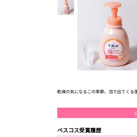
乾燥の気になるこの季節、泡で出てくる
ベスコス受賞履歴