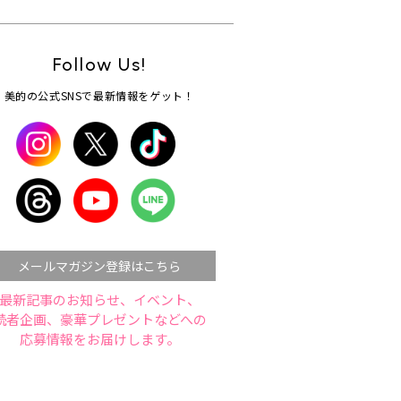
Follow Us!
美的の公式SNSで最新情報をゲット！
メールマガジン登録はこちら
最新記事のお知らせ、イベント、
読者企画、豪華プレゼントなどへの
応募情報をお届けします。