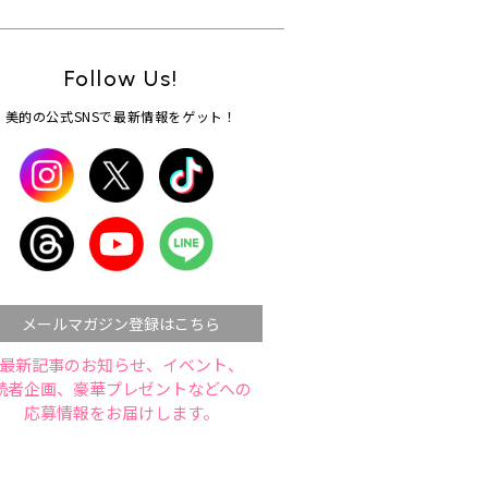
Follow Us!
美的の公式SNSで最新情報をゲット！
メールマガジン登録はこちら
最新記事のお知らせ、イベント、
読者企画、豪華プレゼントなどへの
応募情報をお届けします。