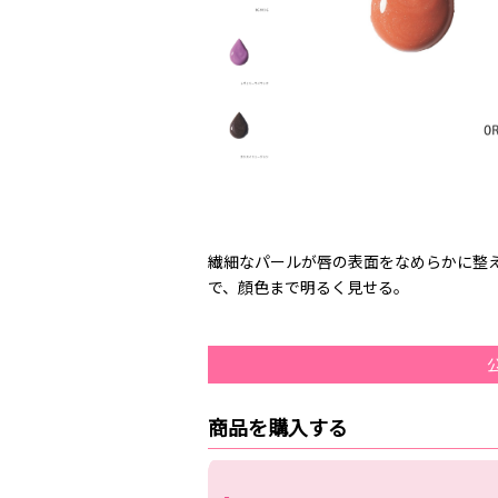
繊細なパールが唇の表面をなめらかに整
で、顔色まで明るく見せる。
商品を購入する