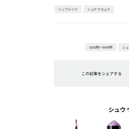
リップメイク
シュウ ウエムラ
5000円～9999円
シュ
この記事をシェアする
シュウ