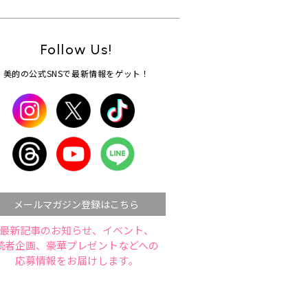
Follow Us!
美的の公式SNSで最新情報をゲット！
メールマガジン登録はこちら
最新記事のお知らせ、イベント、
読者企画、豪華プレゼントなどへの
応募情報をお届けします。