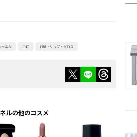
シャネル
口紅
口紅・リップ・グロス
ネルの他のコスメ