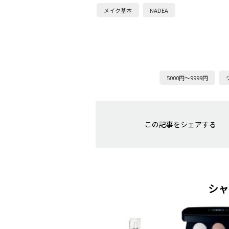
メイク基本
NADEA
5000円～9999円
この記事をシェアする
シャ