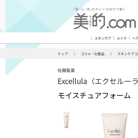
スキンケア
メイク
ヘ
トップ
コスメ・化粧品
スキンケアコ
佐藤製薬
Excellula（エクセルー
モイスチュアフォーム