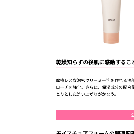
乾燥知らずの後肌に感動するこ
摩擦レスな濃密クリーミー泡を作れる洗
ローチを強化。さらに、保湿成分の配合量
とりとした洗い上がりがかなう。
モイスチュアフォームの関連記