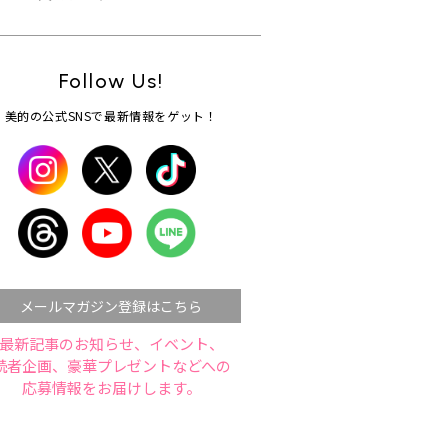
Follow Us!
美的の公式SNSで最新情報をゲット！
メールマガジン登録はこちら
最新記事のお知らせ、イベント、
読者企画、豪華プレゼントなどへの
応募情報をお届けします。