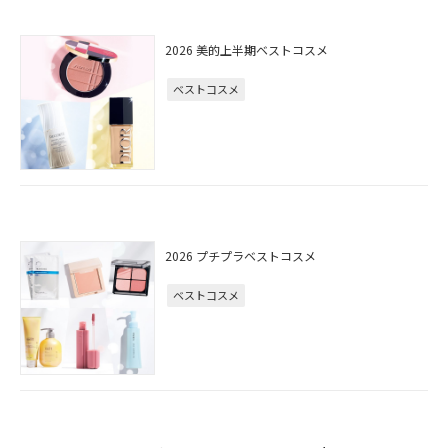
2026 美的上半期ベストコスメ
ベストコスメ
2026 プチプラベストコスメ
ベストコスメ