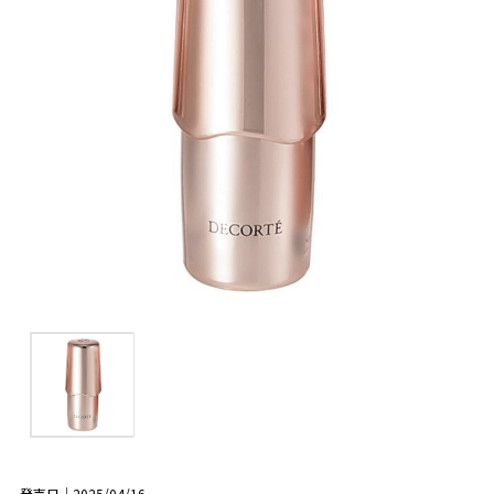
発売日｜2025/04/16