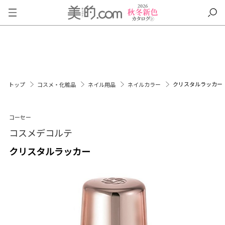
クリスタルラッカー
トップ
コスメ・化粧品
ネイル用品
ネイルカラー
コーセー
コスメデコルテ
クリスタルラッカー