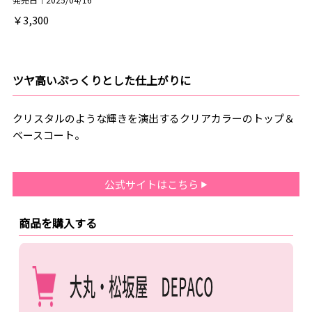
￥3,300
ツヤ高いぷっくりとした仕上がりに
クリスタルのような輝きを演出するクリアカラーのトップ＆
ベースコート。
公式サイトはこちら
商品を購入する