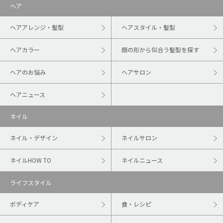
ヘア
ヘアアレンジ・髪型
ヘアスタイル・髪型
ヘアカラー
顔の形から似合う髪型を探す
ヘアのお悩み
ヘアサロン
ヘアニュース
ネイル
ネイル・デザイン
ネイルサロン
ネイルHOW TO
ネイルニュース
ライフスタイル
ボディケア
食・レシピ