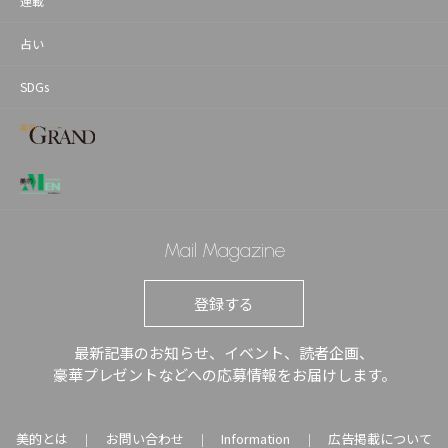
連載
占い
SDGs
Mail Magazine
登録する
最新記事のお知らせ、イベント、読者企画、
豪華プレゼントなどへの応募情報をお届けします。
美的とは
お問い合わせ
Information
広告掲載について
｜
｜
｜