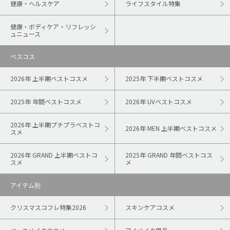
健康・ヘルスケア
ライフスタイル特集
健康・ボディケア・リフレッシ
ュニュース
ベスコス
2026年 上半期ベストコスメ
2025年 下半期ベストコスメ
2025年 年間ベストコスメ
2026年 UVベストコスメ
2026年 上半期プチプラベストコ
2026年 MEN 上半期ベストコスメ
スメ
2026年 GRAND 上半期ベストコ
2025年 GRAND 年間ベストコス
スメ
メ
アイテム別
クリスマスコフレ特集2026
スキンケアコスメ